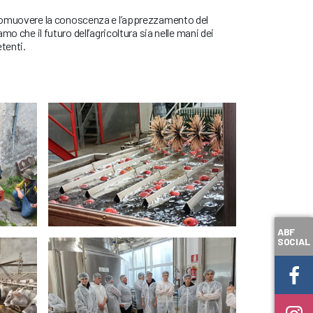
romuovere la conoscenza e l’apprezzamento del
mo che il futuro dell’agricoltura sia nelle mani dei
tenti.
ABF
SOCIAL