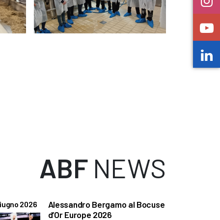
ABF
NEWS
Alessandro Bergamo al Bocuse
iugno 2026
d’Or Europe 2026