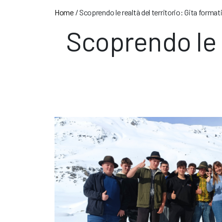
Home
/
Scoprendo le realtà del territorio: Gita formati
Scoprendo le r