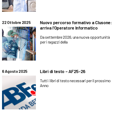
Nuovo percorso formativo a Clusone:
22 Ottobre 2025
arriva l’Operatore Informatico
Da settembre 2026, una nuova opportunità
per i ragazzi della
Libri di testo – AF25-26
6 Agosto 2025
Tutti i libri di testo necessari per il prossimo
Anno