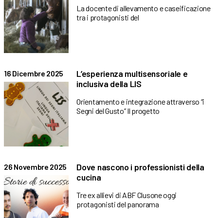
La docente di allevamento e caseificazione
tra i protagonisti del
L’esperienza multisensoriale e
16 Dicembre 2025
inclusiva della LIS
Orientamento e integrazione attraverso “i
Segni del Gusto” Il progetto
Dove nascono i professionisti della
26 Novembre 2025
cucina
Tre ex allievi di ABF Clusone oggi
protagonisti del panorama