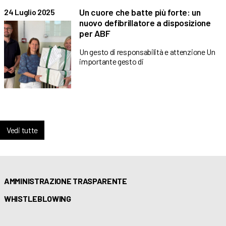
Un cuore che batte più forte: un
24 Luglio 2025
nuovo defibrillatore a disposizione
per ABF
Un gesto di responsabilità e attenzione Un
importante gesto di
Vedi tutte
AMMINISTRAZIONE TRASPARENTE
WHISTLEBLOWING