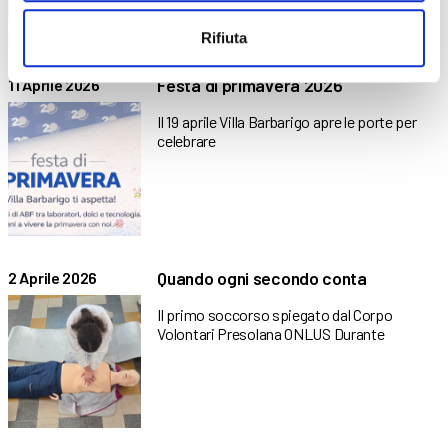
Rifiuta
Festa di primavera 2026
11 Aprile 2026
Il 19 aprile Villa Barbarigo apre le porte per
celebrare
Quando ogni secondo conta
2 Aprile 2026
Il primo soccorso spiegato dal Corpo
Volontari Presolana ONLUS Durante