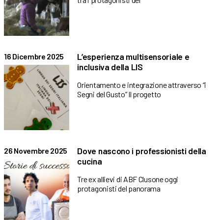
L’esperienza multisensoriale e
16 Dicembre 2025
inclusiva della LIS
Orientamento e integrazione attraverso “i
Segni del Gusto” Il progetto
Dove nascono i professionisti della
26 Novembre 2025
cucina
Tre ex allievi di ABF Clusone oggi
protagonisti del panorama