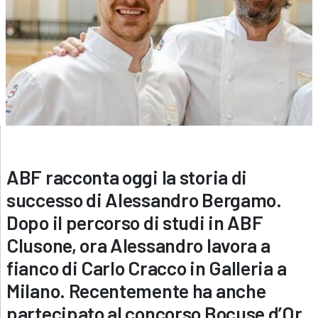
ABF racconta oggi la storia di
successo di Alessandro Bergamo.
Dopo il percorso di studi in ABF
Clusone, ora Alessandro lavora a
fianco di Carlo Cracco in Galleria a
Milano. Recentemente ha anche
partecipato al concorso Bocuse d’Or