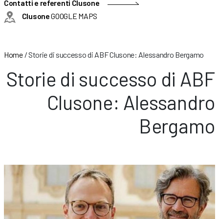
Contatti e referenti Clusone
Clusone
GOOGLE MAPS
Home
/
Storie di successo di ABF Clusone: Alessandro Bergamo
Storie di successo di ABF
Clusone: Alessandro
Bergamo