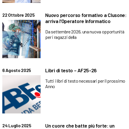
Nuovo percorso formativo a Clusone:
22 Ottobre 2025
arriva l’Operatore Informatico
Da settembre 2026, una nuova opportunità
per i ragazzi della
Libri di testo – AF25-26
6 Agosto 2025
Tutti i libri di testo necessari per il prossimo
Anno
Un cuore che batte più forte: un
24 Luglio 2025