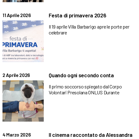
Festa di primavera 2026
11 Aprile 2026
Il 19 aprile Villa Barbarigo apre le porte per
celebrare
Quando ogni secondo conta
2 Aprile 2026
Il primo soccorso spiegato dal Corpo
Volontari Presolana ONLUS Durante
Il cinema raccontato da Alessandra
4 Marzo 2026