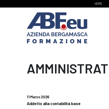
HOME
AMMINISTRAT
11 Marzo 2026
Addetto alla contabilità base