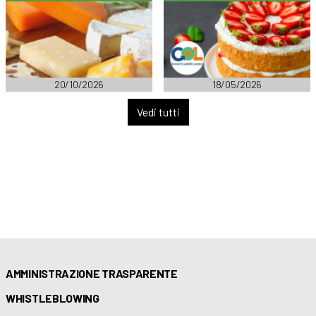
20/10/2026
18/05/2026
Vedi tutti
AMMINISTRAZIONE TRASPARENTE
WHISTLEBLOWING