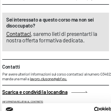
Sei interessato a questo corso ma non sei
disoccupato?
Contattaci
, saremo lieti di presentarti la
nostra offerta formativa dedicata.
Contatti
Per avere ulteriori informazioni sul corso contattaci al numero 0346
manda una mail a
lavoro.clusone@abf.eu.
Scarica e condividi la locandina
INFORMATIVA RELATIVA AL CONTRATTO