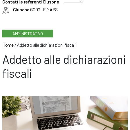
Contatti e referenti Clusone
Clusone
GOOGLE MAPS
AMMINISTRATIVO
Home
/
Addetto alle dichiarazioni fiscali
Addetto alle dichiarazioni
fiscali