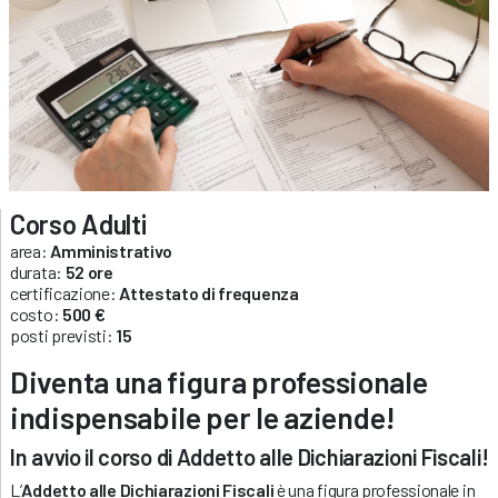
Corso Adulti
area:
Amministrativo
durata:
52 ore
certificazione:
Attestato di frequenza
costo:
500 €
posti previsti:
15
Diventa una figura professionale
indispensabile per le aziende!
In avvio il corso di Addetto alle Dichiarazioni Fiscali!
L’
Addetto alle Dichiarazioni Fiscali
è una figura professionale in