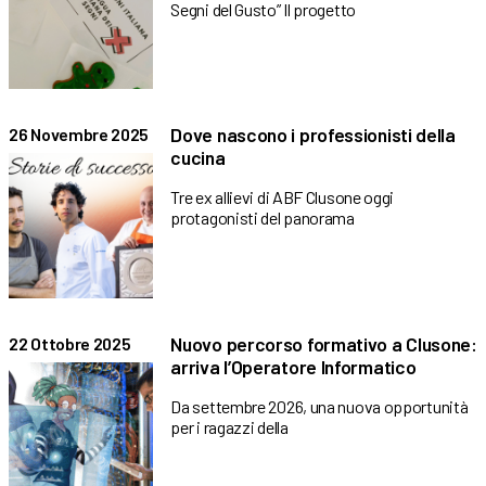
Segni del Gusto” Il progetto
Dove nascono i professionisti della
26 Novembre 2025
cucina
Tre ex allievi di ABF Clusone oggi
protagonisti del panorama
Nuovo percorso formativo a Clusone:
22 Ottobre 2025
arriva l’Operatore Informatico
Da settembre 2026, una nuova opportunità
per i ragazzi della