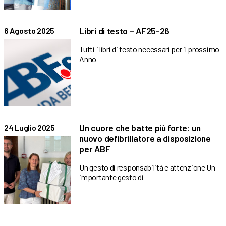
Libri di testo – AF25-26
6 Agosto 2025
Tutti i libri di testo necessari per il prossimo
Anno
Un cuore che batte più forte: un
24 Luglio 2025
nuovo defibrillatore a disposizione
per ABF
Un gesto di responsabilità e attenzione Un
importante gesto di