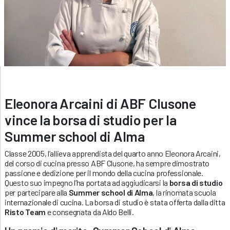
Eleonora Arcaini di ABF Clusone
vince la borsa di studio per la
Summer school di Alma
Classe 2005, l’allieva apprendista del quarto anno Eleonora Arcaini,
del corso di cucina presso ABF Clusone, ha sempre dimostrato
passione e dedizione per il mondo della cucina professionale.
Questo suo impegno l’ha portata ad aggiudicarsi la
borsa di studio
per partecipare alla
Summer school di Alma
, la rinomata scuola
internazionale di cucina. La borsa di studio è stata offerta dalla ditta
Risto Team
e consegnata da Aldo Belli.