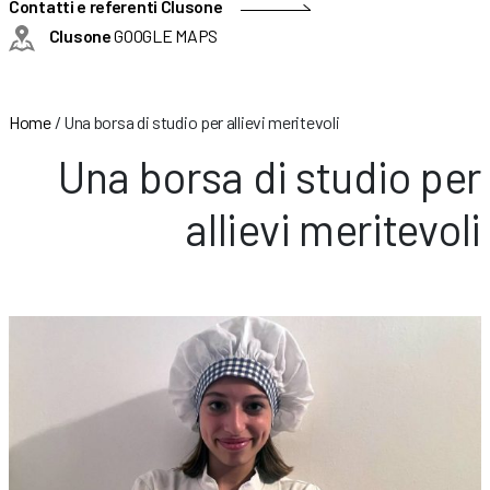
Contatti e referenti Clusone
Clusone
GOOGLE MAPS
Home
/
Una borsa di studio per allievi meritevoli
Una borsa di studio per
allievi meritevoli