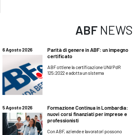
ABF
NEWS
Parità di genere in ABF: un impegno
6 Agosto 2026
certificato
ABF ottiene la certificazione UNI/PdR
125:2022 e adotta un sistema
Formazione Continua in Lombardia:
5 Agosto 2026
nuovi corsi finanziati per imprese e
professionisti
Con ABF, aziende e lavoratori possono