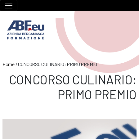
Home
/
CONCORSO CULINARIO: PRIMO PREMIO
CONCORSO CULINARIO:
PRIMO PREMIO