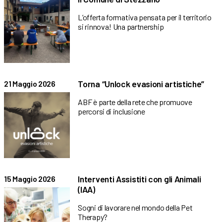
L’offerta formativa pensata per il territorio
si rinnova! Una partnership
Torna “Unlock evasioni artistiche”
21 Maggio 2026
ABF è parte della rete che promuove
percorsi di inclusione
Interventi Assistiti con gli Animali
15 Maggio 2026
(IAA)
Sogni di lavorare nel mondo della Pet
Therapy?