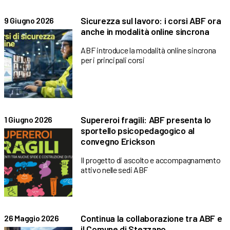
Sicurezza sul lavoro: i corsi ABF ora
9 Giugno 2026
anche in modalità online sincrona
ABF introduce la modalità online sincrona
per i principali corsi
Supereroi fragili: ABF presenta lo
1 Giugno 2026
sportello psicopedagogico al
convegno Erickson
Il progetto di ascolto e accompagnamento
attivo nelle sedi ABF
Continua la collaborazione tra ABF e
26 Maggio 2026
il Comune di Stezzano