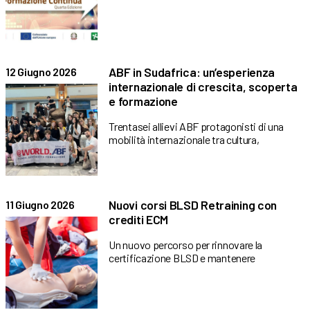
ABF in Sudafrica: un’esperienza
12 Giugno 2026
internazionale di crescita, scoperta
e formazione
Trentasei allievi ABF protagonisti di una
mobilità internazionale tra cultura,
Nuovi corsi BLSD Retraining con
11 Giugno 2026
crediti ECM
Un nuovo percorso per rinnovare la
certificazione BLSD e mantenere