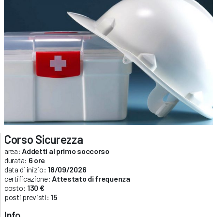
Corso Sicurezza
area:
Addetti al primo soccorso
durata:
6 ore
data di inizio:
18/09/2026
certificazione:
Attestato di frequenza
costo:
130 €
posti previsti:
15
Info