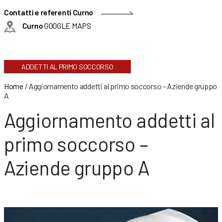
Contatti e referenti Curno
Curno
GOOGLE MAPS
ADDETTI AL PRIMO SOCCORSO
Home
/
Aggiornamento addetti al primo soccorso – Aziende gruppo
A
Aggiornamento addetti al
primo soccorso –
Aziende gruppo A