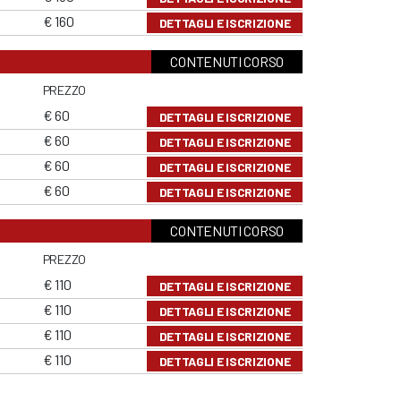
€ 160
DETTAGLI E ISCRIZIONE
CONTENUTI CORSO
PREZZO
€ 60
DETTAGLI E ISCRIZIONE
€ 60
DETTAGLI E ISCRIZIONE
€ 60
DETTAGLI E ISCRIZIONE
€ 60
DETTAGLI E ISCRIZIONE
CONTENUTI CORSO
PREZZO
€ 110
DETTAGLI E ISCRIZIONE
€ 110
DETTAGLI E ISCRIZIONE
€ 110
DETTAGLI E ISCRIZIONE
€ 110
DETTAGLI E ISCRIZIONE