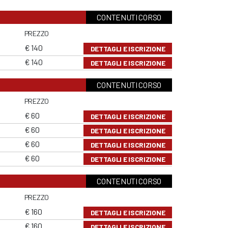
CONTENUTI CORSO
PREZZO
€ 140
DETTAGLI E ISCRIZIONE
€ 140
DETTAGLI E ISCRIZIONE
CONTENUTI CORSO
PREZZO
€ 60
DETTAGLI E ISCRIZIONE
€ 60
DETTAGLI E ISCRIZIONE
€ 60
DETTAGLI E ISCRIZIONE
€ 60
DETTAGLI E ISCRIZIONE
CONTENUTI CORSO
PREZZO
€ 160
DETTAGLI E ISCRIZIONE
€ 160
DETTAGLI E ISCRIZIONE