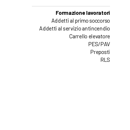
Formazione lavoratori
Addetti al primo soccorso
Addetti al servizio antincendio
Carrello elevatore
PES/PAV
Preposti
RLS