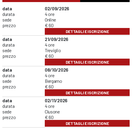
data
02/09/2026
durata
4 ore
sede
Online
prezzo
€ 60
DETTAGLI E ISCRIZIONE
data
21/09/2026
durata
4 ore
sede
Treviglio
prezzo
€ 60
DETTAGLI E ISCRIZIONE
data
08/10/2026
durata
4 ore
sede
Bergamo
prezzo
€ 60
DETTAGLI E ISCRIZIONE
data
02/11/2026
durata
4 ore
sede
Clusone
prezzo
€ 60
DETTAGLI E ISCRIZIONE