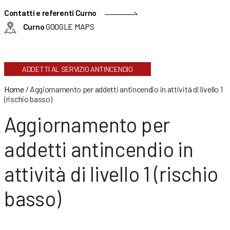
Contatti e referenti Curno
Curno
GOOGLE MAPS
ADDETTI AL SERVIZIO ANTINCENDIO
Home
/
Aggiornamento per addetti antincendio in attività di livello 1
(rischio basso)
Aggiornamento per
addetti antincendio in
attività di livello 1 (rischio
basso)