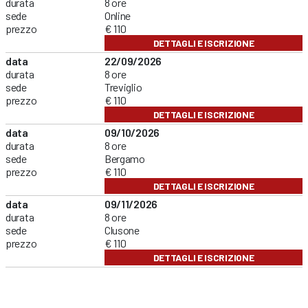
durata
8 ore
sede
Online
prezzo
€ 110
DETTAGLI E ISCRIZIONE
data
22/09/2026
durata
8 ore
sede
Treviglio
prezzo
€ 110
DETTAGLI E ISCRIZIONE
data
09/10/2026
durata
8 ore
sede
Bergamo
prezzo
€ 110
DETTAGLI E ISCRIZIONE
data
09/11/2026
durata
8 ore
sede
Clusone
prezzo
€ 110
DETTAGLI E ISCRIZIONE