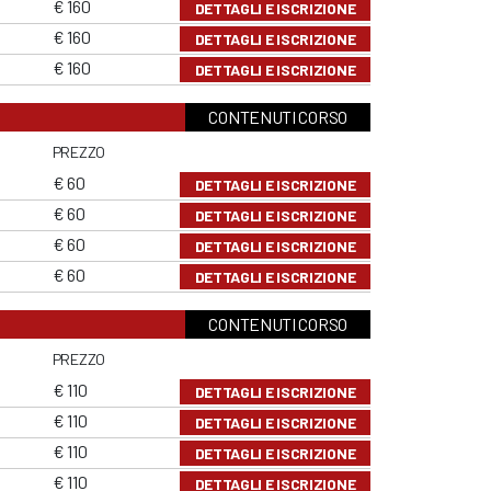
€ 160
DETTAGLI E ISCRIZIONE
€ 160
DETTAGLI E ISCRIZIONE
€ 160
DETTAGLI E ISCRIZIONE
CONTENUTI CORSO
PREZZO
€ 60
DETTAGLI E ISCRIZIONE
€ 60
DETTAGLI E ISCRIZIONE
€ 60
DETTAGLI E ISCRIZIONE
€ 60
DETTAGLI E ISCRIZIONE
CONTENUTI CORSO
PREZZO
€ 110
DETTAGLI E ISCRIZIONE
€ 110
DETTAGLI E ISCRIZIONE
€ 110
DETTAGLI E ISCRIZIONE
€ 110
DETTAGLI E ISCRIZIONE