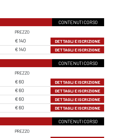
CONTENUTI CORSO
PREZZO
€ 140
DETTAGLI E ISCRIZIONE
€ 140
DETTAGLI E ISCRIZIONE
CONTENUTI CORSO
PREZZO
€ 60
DETTAGLI E ISCRIZIONE
€ 60
DETTAGLI E ISCRIZIONE
€ 60
DETTAGLI E ISCRIZIONE
€ 60
DETTAGLI E ISCRIZIONE
CONTENUTI CORSO
PREZZO