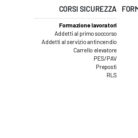
CORSI
SICUREZZA
FOR
Formazione lavoratori
Addetti al primo soccorso
Addetti al servizio antincendio
Carrello elevatore
PES/PAV
Preposti
RLS