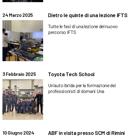
Dietro le quinte di una lezione IFTS
24 Marzo 2025
Tutte le fasi di una lezione del nuovo
percorso IFTS
Toyota Tech School
3 Febbraio 2025
Un’auto ibrida per la formazione dei
professionisti di domani Una
ABF in visita presso SCM di Rimini
10 Giugno 2024