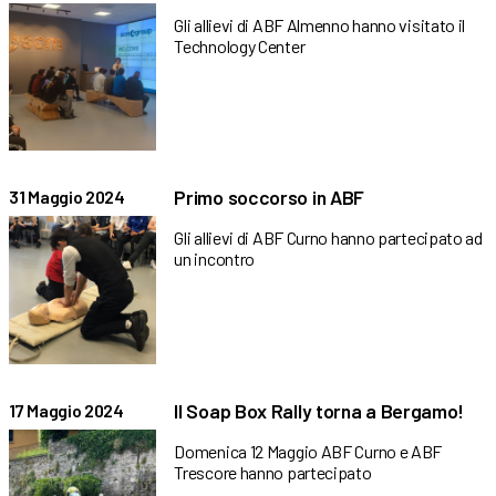
Gli allievi di ABF Almenno hanno visitato il
Technology Center
Primo soccorso in ABF
31 Maggio 2024
Gli allievi di ABF Curno hanno partecipato ad
un incontro
Il Soap Box Rally torna a Bergamo!
17 Maggio 2024
Domenica 12 Maggio ABF Curno e ABF
Trescore hanno partecipato