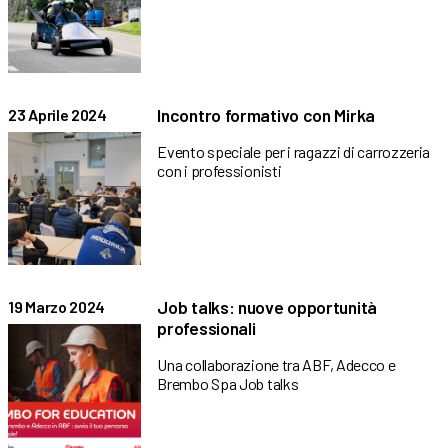
Incontro formativo con Mirka
23 Aprile 2024
Evento speciale per i ragazzi di carrozzeria
con i professionisti
Job talks: nuove opportunità
19 Marzo 2024
professionali
Una collaborazione tra ABF, Adecco e
Brembo Spa Job talks