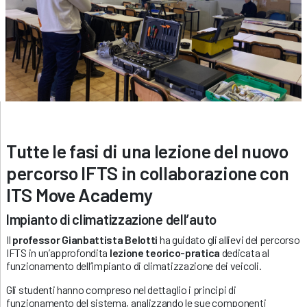
Tutte le fasi di una lezione del nuovo
percorso IFTS in collaborazione con
ITS Move Academy
Impianto di climatizzazione dell’auto
Il
professor Gianbattista Belotti
ha guidato gli allievi del percorso
IFTS in un’approfondita
lezione teorico-pratica
dedicata al
funzionamento dell’impianto di climatizzazione dei veicoli.
Gli studenti hanno compreso nel dettaglio i principi di
funzionamento del sistema, analizzando le sue componenti