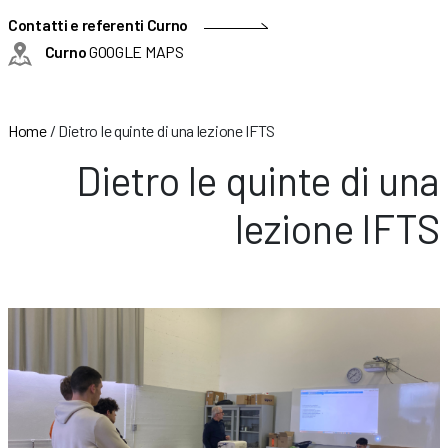
Contatti e referenti Curno
Curno
GOOGLE MAPS
Home
/
Dietro le quinte di una lezione IFTS
Dietro le quinte di una
lezione IFTS