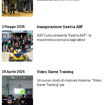
Inaugurazione Saetta ABF
2 Maggio 2025
ABF Curno presenta “Saetta ABF”: la
macchinina costruita dagli allievi
Video Game Training
28 Aprile 2025
Un nuovo modo di crescere insieme: “Video
Game Training” per