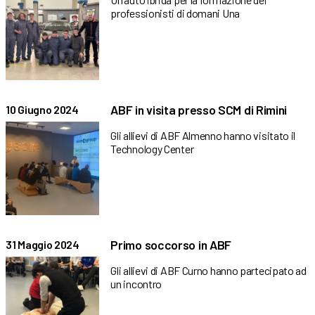
professionisti di domani Una
ABF in visita presso SCM di Rimini
10 Giugno 2024
Gli allievi di ABF Almenno hanno visitato il
Technology Center
Primo soccorso in ABF
31 Maggio 2024
Gli allievi di ABF Curno hanno partecipato ad
un incontro