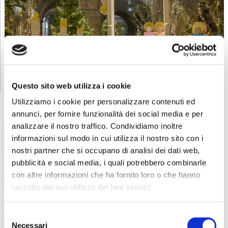
Questo sito web utilizza i cookie
Utilizziamo i cookie per personalizzare contenuti ed
annunci, per fornire funzionalità dei social media e per
analizzare il nostro traffico. Condividiamo inoltre
informazioni sul modo in cui utilizza il nostro sito con i
nostri partner che si occupano di analisi dei dati web,
pubblicità e social media, i quali potrebbero combinarle
con altre informazioni che ha fornito loro o che hanno
raccolto dal suo utilizzo dei loro servizi.
Selezione
Necessari
del