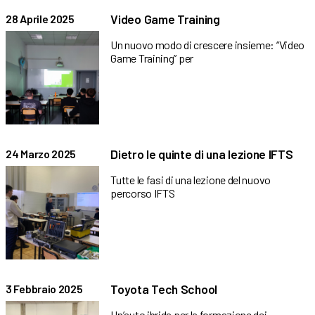
Video Game Training
28 Aprile 2025
Un nuovo modo di crescere insieme: “Video
Game Training” per
Dietro le quinte di una lezione IFTS
24 Marzo 2025
Tutte le fasi di una lezione del nuovo
percorso IFTS
Toyota Tech School
3 Febbraio 2025
Un’auto ibrida per la formazione dei