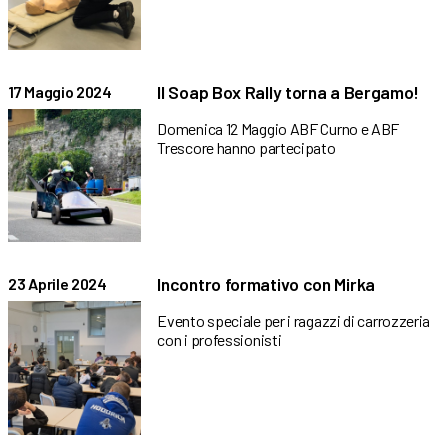
Il Soap Box Rally torna a Bergamo!
17 Maggio 2024
Domenica 12 Maggio ABF Curno e ABF
Trescore hanno partecipato
Incontro formativo con Mirka
23 Aprile 2024
Evento speciale per i ragazzi di carrozzeria
con i professionisti