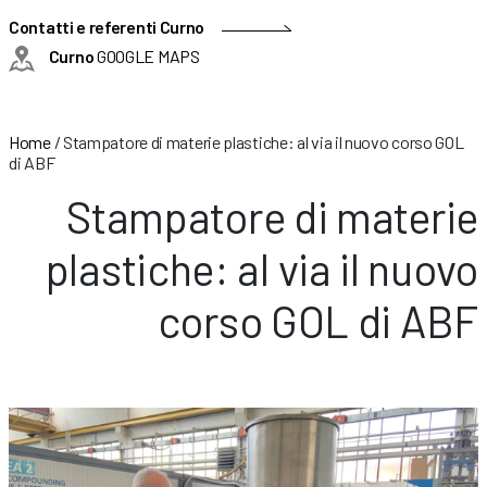
Contatti e referenti Curno
Curno
GOOGLE MAPS
Home
/
Stampatore di materie plastiche: al via il nuovo corso GOL
di ABF
Stampatore di materie
plastiche: al via il nuovo
corso GOL di ABF