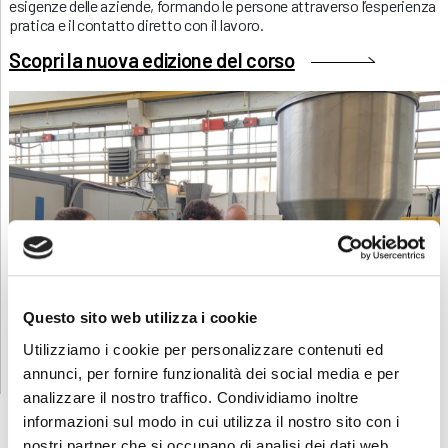
esigenze delle aziende, formando le persone attraverso l’esperienza
pratica e il contatto diretto con il lavoro.
Scopri la nuova edizione del corso
Questo sito web utilizza i cookie
Utilizziamo i cookie per personalizzare contenuti ed
annunci, per fornire funzionalità dei social media e per
analizzare il nostro traffico. Condividiamo inoltre
informazioni sul modo in cui utilizza il nostro sito con i
nostri partner che si occupano di analisi dei dati web,