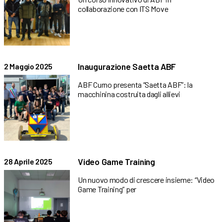
collaborazione con ITS Move
Inaugurazione Saetta ABF
2 Maggio 2025
ABF Curno presenta “Saetta ABF”: la
macchinina costruita dagli allievi
Video Game Training
28 Aprile 2025
Un nuovo modo di crescere insieme: “Video
Game Training” per