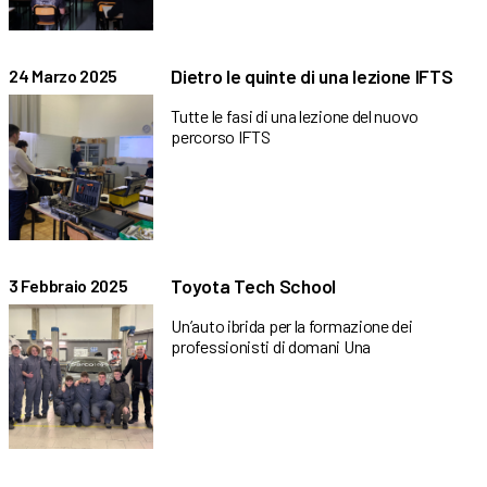
Dietro le quinte di una lezione IFTS
24 Marzo 2025
Tutte le fasi di una lezione del nuovo
percorso IFTS
Toyota Tech School
3 Febbraio 2025
Un’auto ibrida per la formazione dei
professionisti di domani Una