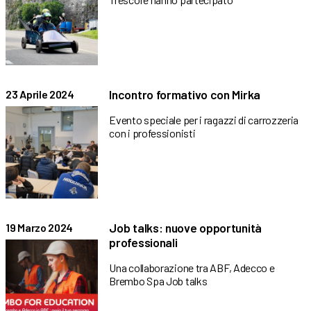
Incontro formativo con Mirka
23 Aprile 2024
Evento speciale per i ragazzi di carrozzeria
con i professionisti
Job talks: nuove opportunità
19 Marzo 2024
professionali
Una collaborazione tra ABF, Adecco e
Brembo Spa Job talks