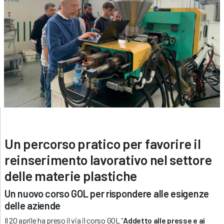
Un percorso pratico per favorire il
reinserimento lavorativo nel settore
delle materie plastiche
Un nuovo corso GOL per rispondere alle esigenze
delle aziende
Il 20 aprile ha preso il via il corso GOL “
Addetto alle presse e ai