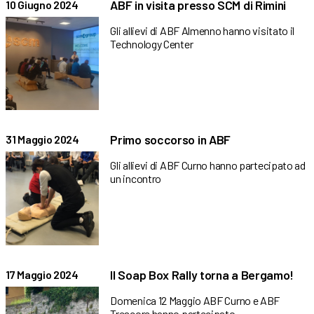
ABF in visita presso SCM di Rimini
10 Giugno 2024
Gli allievi di ABF Almenno hanno visitato il
Technology Center
Primo soccorso in ABF
31 Maggio 2024
Gli allievi di ABF Curno hanno partecipato ad
un incontro
Il Soap Box Rally torna a Bergamo!
17 Maggio 2024
Domenica 12 Maggio ABF Curno e ABF
Trescore hanno partecipato