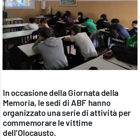
In occasione della Giornata della
Memoria, le sedi di ABF hanno
organizzato una serie di attività per
commemorare le vittime
dell’Olocausto.