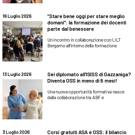
“Stare bene oggi per stare meglio
16 Luglio 2026
domani”: la formazione dei docenti
parte dal benessere
Un incontro in collaborazione con LILT
Bergamo all’interno della formazione
Sei diplomato all’ISISS di Gazzaniga?
13 Luglio 2026
Diventa OSS in meno di 6 mesi!
Una nuova opportunità formativa nasce
dalla collaborazione tra ABF e
Corsi gratuiti ASA e OSS: il bilancio
3 Luglio 2026