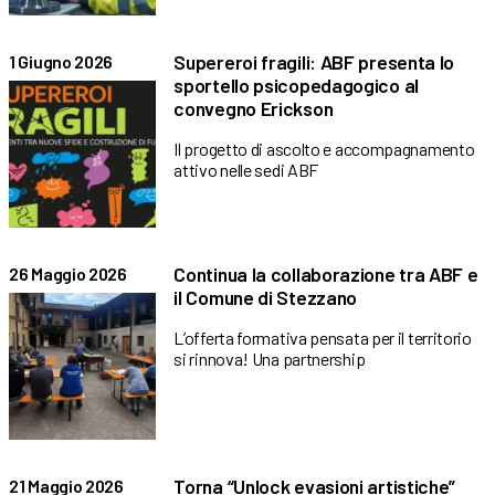
Supereroi fragili: ABF presenta lo
1 Giugno 2026
sportello psicopedagogico al
convegno Erickson
Il progetto di ascolto e accompagnamento
attivo nelle sedi ABF
Continua la collaborazione tra ABF e
26 Maggio 2026
il Comune di Stezzano
L’offerta formativa pensata per il territorio
si rinnova! Una partnership
Torna “Unlock evasioni artistiche”
21 Maggio 2026