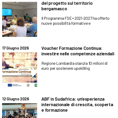
del progetto sul territorio
bergamasco
Il Programma FSE+ 2021-2027 ha offerto
nuove possibilità formative e
Voucher Formazione Continua:
17 Giugno 2026
investire nelle competenze aziendali
Regione Lombardia stanzia 10 milioni di
euro per sostenere upskilling
ABF in Sudafrica: un’esperienza
12 Giugno 2026
internazionale di crescita, scoperta
e formazione