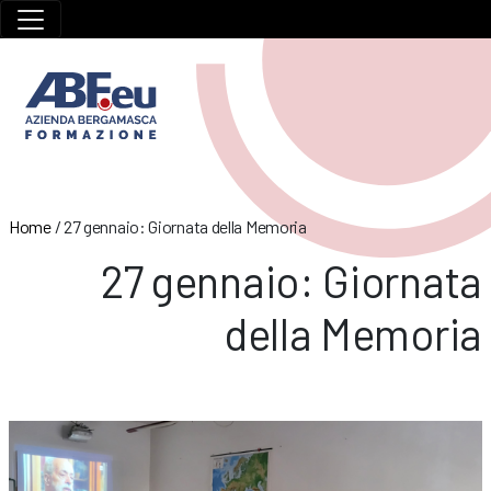
Home
/
27 gennaio: Giornata della Memoria
27 gennaio: Giornata
della Memoria