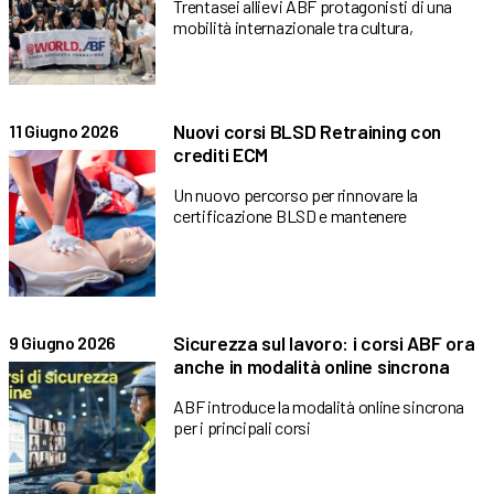
Trentasei allievi ABF protagonisti di una
mobilità internazionale tra cultura,
Nuovi corsi BLSD Retraining con
11 Giugno 2026
crediti ECM
Un nuovo percorso per rinnovare la
certificazione BLSD e mantenere
Sicurezza sul lavoro: i corsi ABF ora
9 Giugno 2026
anche in modalità online sincrona
ABF introduce la modalità online sincrona
per i principali corsi