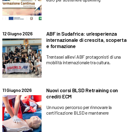
ABF in Sudafrica: un’esperienza
12 Giugno 2026
internazionale di crescita, scoperta
e formazione
Trentasei allievi ABF protagonisti di una
mobilità internazionale tra cultura,
Nuovi corsi BLSD Retraining con
11 Giugno 2026
crediti ECM
Un nuovo percorso per rinnovare la
certificazione BLSD e mantenere