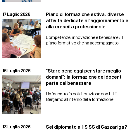
Piano di formazione estiva: diverse
17 Luglio 2026
attività dedicate all’aggiornamento e
alla crescita professionale
Competenze, innovazione e benessere: il
piano formativo che ha accompagnato
“Stare bene oggi per stare meglio
16 Luglio 2026
domani”: la formazione dei docenti
parte dal benessere
Un incontro in collaborazione con LILT
Bergamo all’interno della formazione
Sei diplomato all’ISISS di Gazzaniga?
13 Luglio 2026