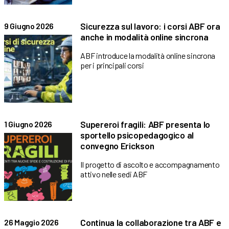
Sicurezza sul lavoro: i corsi ABF ora
9 Giugno 2026
anche in modalità online sincrona
ABF introduce la modalità online sincrona
per i principali corsi
Supereroi fragili: ABF presenta lo
1 Giugno 2026
sportello psicopedagogico al
convegno Erickson
Il progetto di ascolto e accompagnamento
attivo nelle sedi ABF
Continua la collaborazione tra ABF e
26 Maggio 2026