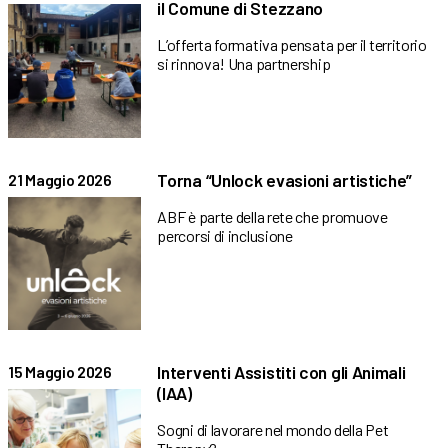
il Comune di Stezzano
L’offerta formativa pensata per il territorio
si rinnova! Una partnership
Torna “Unlock evasioni artistiche”
21 Maggio 2026
ABF è parte della rete che promuove
percorsi di inclusione
Interventi Assistiti con gli Animali
15 Maggio 2026
(IAA)
Sogni di lavorare nel mondo della Pet