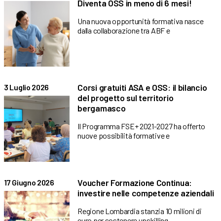
Diventa OSS in meno di 6 mesi!
Una nuova opportunità formativa nasce
dalla collaborazione tra ABF e
Corsi gratuiti ASA e OSS: il bilancio
3 Luglio 2026
del progetto sul territorio
bergamasco
Il Programma FSE+ 2021-2027 ha offerto
nuove possibilità formative e
Voucher Formazione Continua:
17 Giugno 2026
investire nelle competenze aziendali
Regione Lombardia stanzia 10 milioni di
euro per sostenere upskilling