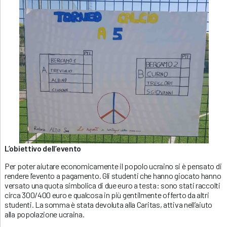
L’obiettivo dell’evento
Per poter aiutare economicamente il popolo ucraino si è pensato di
rendere l’evento a pagamento. Gli studenti che hanno giocato hanno
versato una quota simbolica di due euro a testa: sono stati raccolti
circa 300/400 euro e qualcosa in più gentilmente offerto da altri
studenti. La somma è stata devoluta alla Caritas, attiva nell’aiuto
alla popolazione ucraina.