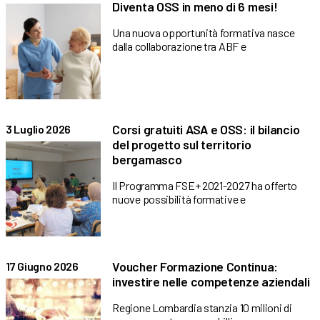
Diventa OSS in meno di 6 mesi!
Una nuova opportunità formativa nasce
dalla collaborazione tra ABF e
Corsi gratuiti ASA e OSS: il bilancio
3 Luglio 2026
del progetto sul territorio
bergamasco
Il Programma FSE+ 2021-2027 ha offerto
nuove possibilità formative e
Voucher Formazione Continua:
17 Giugno 2026
investire nelle competenze aziendali
Regione Lombardia stanzia 10 milioni di