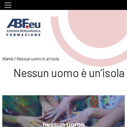
Home
/
Nessun uomo è un’isola
Nessun uomo è un’isola