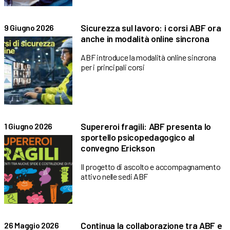
Sicurezza sul lavoro: i corsi ABF ora
9 Giugno 2026
anche in modalità online sincrona
ABF introduce la modalità online sincrona
per i principali corsi
Supereroi fragili: ABF presenta lo
1 Giugno 2026
sportello psicopedagogico al
convegno Erickson
Il progetto di ascolto e accompagnamento
attivo nelle sedi ABF
Continua la collaborazione tra ABF e
26 Maggio 2026