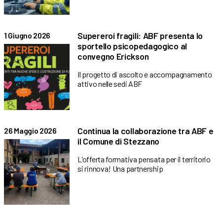
Supereroi fragili: ABF presenta lo
1 Giugno 2026
sportello psicopedagogico al
convegno Erickson
Il progetto di ascolto e accompagnamento
attivo nelle sedi ABF
Continua la collaborazione tra ABF e
26 Maggio 2026
il Comune di Stezzano
L’offerta formativa pensata per il territorio
si rinnova! Una partnership