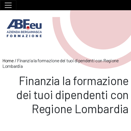
Home
/
Finanzia la formazione dei tuoi dipendenti con Regione
Lombardia
Finanzia la formazione
dei tuoi dipendenti con
Regione Lombardia