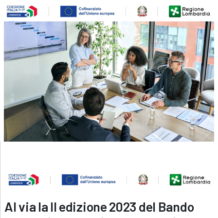
Al via la II edizione 2023 del Bando