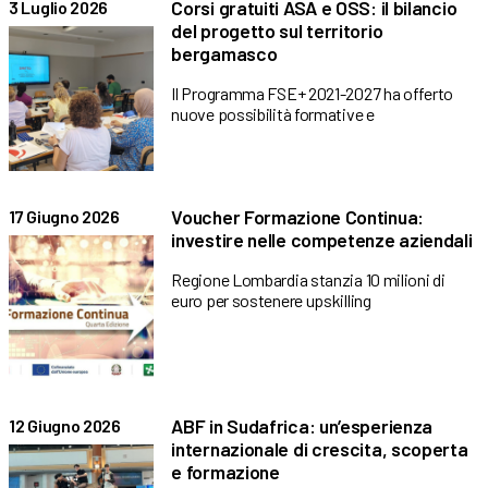
Corsi gratuiti ASA e OSS: il bilancio
3 Luglio 2026
del progetto sul territorio
bergamasco
Il Programma FSE+ 2021-2027 ha offerto
nuove possibilità formative e
Voucher Formazione Continua:
17 Giugno 2026
investire nelle competenze aziendali
Regione Lombardia stanzia 10 milioni di
euro per sostenere upskilling
ABF in Sudafrica: un’esperienza
12 Giugno 2026
internazionale di crescita, scoperta
e formazione