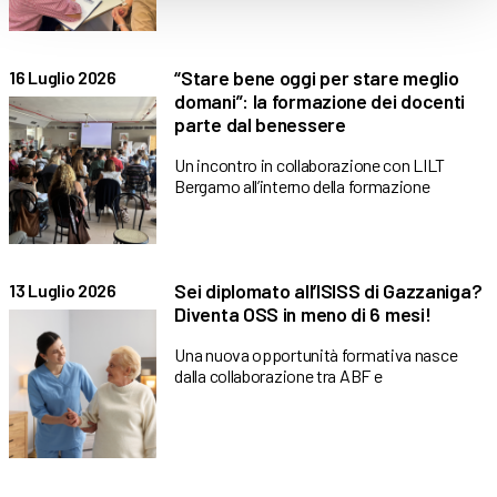
“Stare bene oggi per stare meglio
16 Luglio 2026
domani”: la formazione dei docenti
parte dal benessere
Un incontro in collaborazione con LILT
Bergamo all’interno della formazione
Sei diplomato all’ISISS di Gazzaniga?
13 Luglio 2026
Diventa OSS in meno di 6 mesi!
Una nuova opportunità formativa nasce
dalla collaborazione tra ABF e