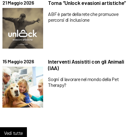
Torna “Unlock evasioni artistiche”
21 Maggio 2026
ABF è parte della rete che promuove
percorsi di inclusione
Interventi Assistiti con gli Animali
15 Maggio 2026
(IAA)
Sogni di lavorare nel mondo della Pet
Therapy?
Vedi tutte