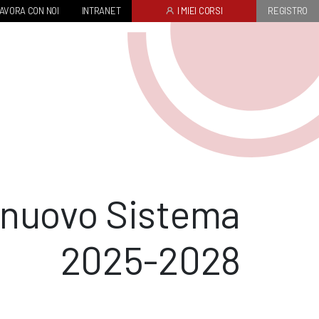
AVORA CON NOI
INTRANET
I MIEI CORSI
REGISTRO
 nuovo Sistema
2025-2028