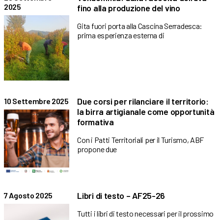
2025
fino alla produzione del vino
Gita fuori porta alla Cascina Serradesca:
prima esperienza esterna di
Due corsi per rilanciare il territorio:
10 Settembre 2025
la birra artigianale come opportunità
formativa
Con i Patti Territoriali per il Turismo, ABF
propone due
Libri di testo – AF25-26
7 Agosto 2025
Tutti i libri di testo necessari per il prossimo