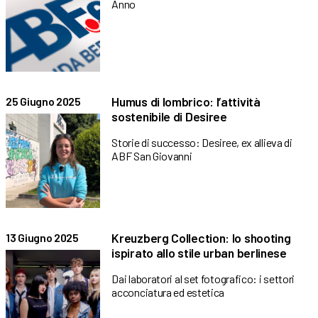
Anno
Humus di lombrico: l’attività
25 Giugno 2025
sostenibile di Desiree
Storie di successo: Desiree, ex allieva di
ABF San Giovanni
Kreuzberg Collection: lo shooting
13 Giugno 2025
ispirato allo stile urban berlinese
Dai laboratori al set fotografico: i settori
acconciatura ed estetica