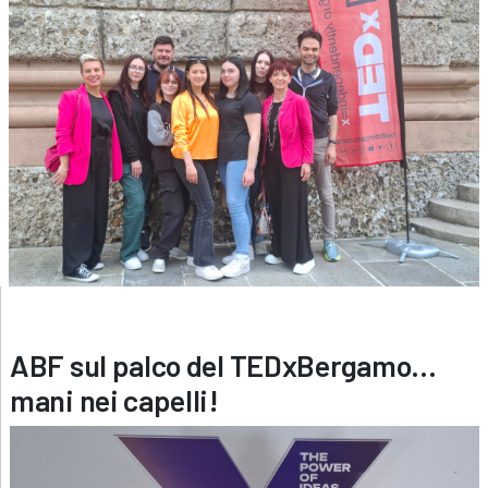
ABF sul palco del TEDxBergamo…
mani nei capelli!