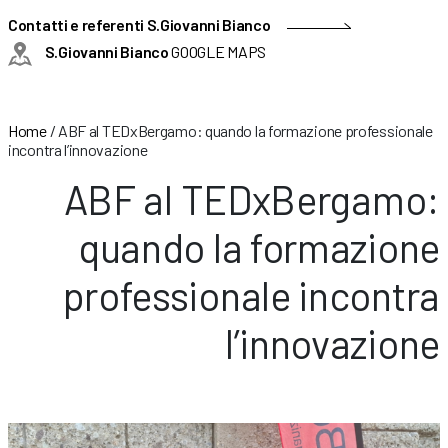
Contatti e referenti S.Giovanni Bianco
S.Giovanni Bianco
GOOGLE MAPS
Home
/
ABF al TEDxBergamo: quando la formazione professionale
incontra l’innovazione
ABF al TEDxBergamo:
quando la formazione
professionale incontra
l’innovazione