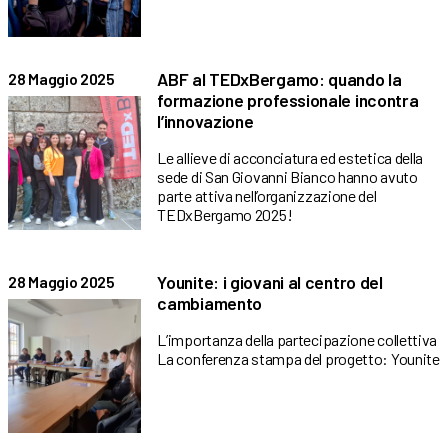
ABF al TEDxBergamo: quando la
28 Maggio 2025
formazione professionale incontra
l’innovazione
Le allieve di acconciatura ed estetica della
sede di San Giovanni Bianco hanno avuto
parte attiva nell’organizzazione del
TEDxBergamo 2025!
Younite: i giovani al centro del
28 Maggio 2025
cambiamento
L’importanza della partecipazione collettiva
La conferenza stampa del progetto: Younite