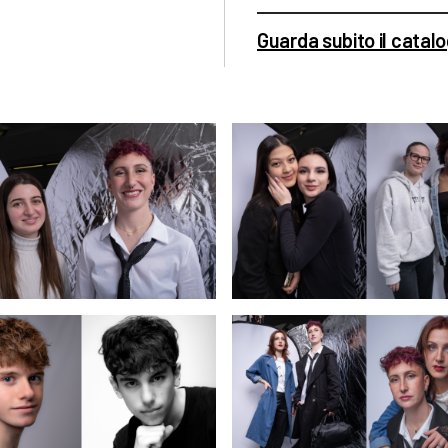
Guarda subito il catal