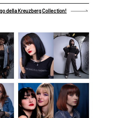
ogo della Kreuzberg Collection!