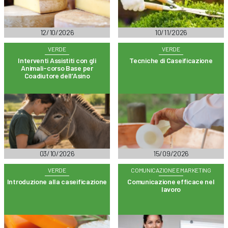
12/10/2026
10/11/2026
VERDE
VERDE
Interventi Assistiti con gli
Tecniche di Caseificazione
Animali-corso Base per
Coadiutore dell’Asino
03/10/2026
15/09/2026
VERDE
COMUNICAZIONE E MARKETING
Introduzione alla caseificazione
Comunicazione efficace nel
lavoro