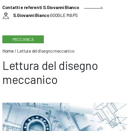
Contatti e referenti S.Giovanni Bianco
S.Giovanni Bianco
GOOGLE MAPS
MECCANICA
Home
/
Lettura del disegno meccanico
Lettura del disegno
meccanico