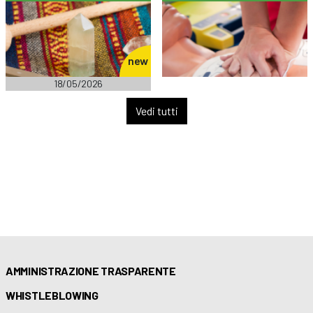
new
18/05/2026
Vedi tutti
AMMINISTRAZIONE TRASPARENTE
WHISTLEBLOWING