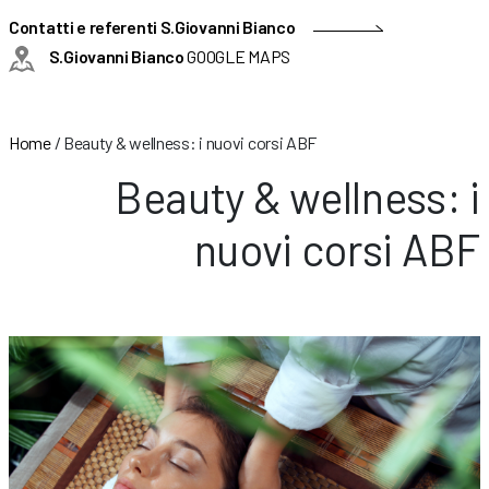
Contatti e referenti S.Giovanni Bianco
S.Giovanni Bianco
GOOGLE MAPS
Home
/
Beauty & wellness: i nuovi corsi ABF
Beauty & wellness: i
nuovi corsi ABF