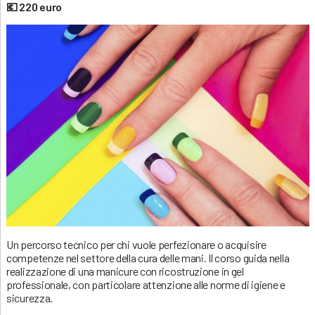
💶 220 euro
Un percorso tecnico per chi vuole perfezionare o acquisire
competenze nel settore della cura delle mani. Il corso guida nella
realizzazione di una manicure con ricostruzione in gel
professionale, con particolare attenzione alle norme di igiene e
sicurezza.