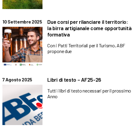
Due corsi per rilanciare il territorio:
10 Settembre 2025
la birra artigianale come opportunità
formativa
Con i Patti Territoriali per il Turismo, ABF
propone due
Libri di testo – AF25-26
7 Agosto 2025
Tutti i libri di testo necessari per il prossimo
Anno