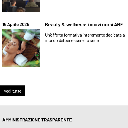
Beauty & wellness: i nuovi corsi ABF
15 Aprile 2025
Un’offerta formativa interamente dedicata al
mondo del benessere La sede
Vedi tutte
AMMINISTRAZIONE TRASPARENTE