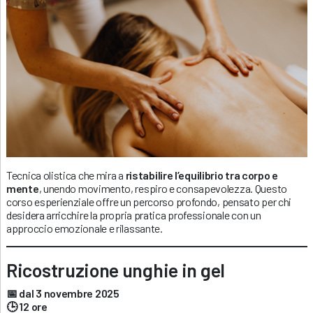
Tecnica olistica che mira a
ristabilire l’equilibrio tra corpo e
mente
, unendo movimento, respiro e consapevolezza. Questo
corso esperienziale offre un percorso profondo, pensato per chi
desidera arricchire la propria pratica professionale con un
approccio emozionale e rilassante.
Ricostruzione unghie in gel
📅 dal 3 novembre 2025
🕒 12 ore