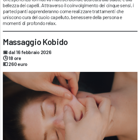
bellezza dei capelli. Attraverso il coinvolgimento dei cinque sensi, i
partecipanti apprenderanno come realizzare trattamenti che
uniscono cura del cuoio capelluto, benessere della persona e
momenti di profondo relax.
Massaggio Kobido
📅 dal 16 febbraio 2026
🕒 18 ore
💶 260 euro