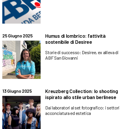
Humus di lombrico: l’attività
25 Giugno 2025
sostenibile di Desiree
Storie di successo: Desiree, ex allieva di
ABF San Giovanni
Kreuzberg Collection: lo shooting
13 Giugno 2025
ispirato allo stile urban berlinese
Dai laboratori al set fotografico: i settori
acconciatura ed estetica