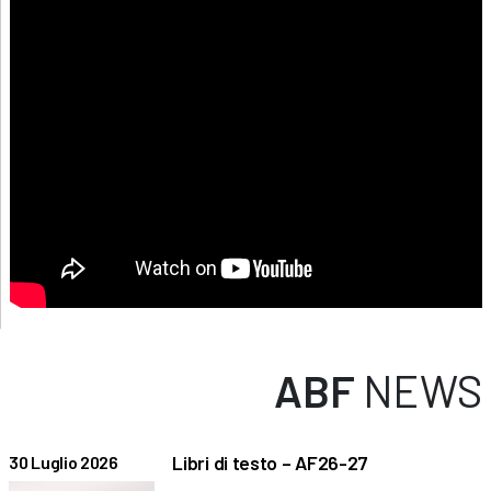
ABF
NEWS
Libri di testo – AF26-27
30 Luglio 2026