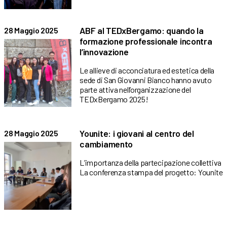
ABF al TEDxBergamo: quando la
28 Maggio 2025
formazione professionale incontra
l’innovazione
Le allieve di acconciatura ed estetica della
sede di San Giovanni Bianco hanno avuto
parte attiva nell’organizzazione del
TEDxBergamo 2025!
Younite: i giovani al centro del
28 Maggio 2025
cambiamento
L’importanza della partecipazione collettiva
La conferenza stampa del progetto: Younite