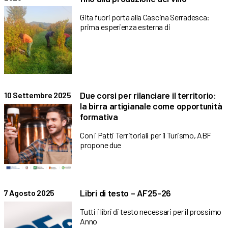
Gita fuori porta alla Cascina Serradesca:
prima esperienza esterna di
Due corsi per rilanciare il territorio:
10 Settembre 2025
la birra artigianale come opportunità
formativa
Con i Patti Territoriali per il Turismo, ABF
propone due
Libri di testo – AF25-26
7 Agosto 2025
Tutti i libri di testo necessari per il prossimo
Anno