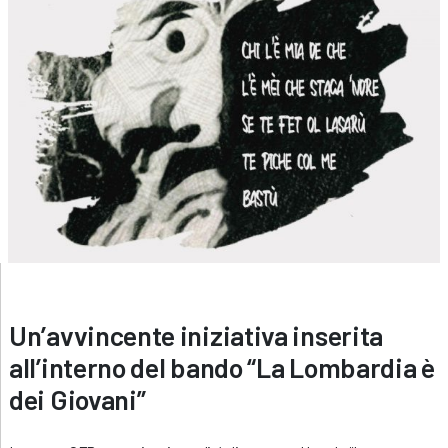
Un’avvincente iniziativa inserita
all’interno del bando “La Lombardia è
dei Giovani”