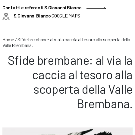
Contatti e referenti S.Giovanni Bianco
S.Giovanni Bianco
GOOGLE MAPS
Home
/
Sfide brembane: al via la caccia al tesoro alla scoperta della
Valle Brembana.
Sfide brembane: al via la
caccia al tesoro alla
scoperta della Valle
Brembana.