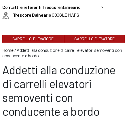
Contatti e referenti Trescore Balneario
Trescore Balneario
GOOGLE MAPS
CARRELLO-ELEVATORE
CARRELLO ELEVATORE
Home
/
Addetti alla conduzione di carrelli elevatori semoventi con
conducente a bordo
Addetti alla conduzione
di carrelli elevatori
semoventi con
conducente a bordo