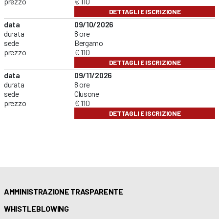
prezzo
€ 110
DETTAGLI E ISCRIZIONE
data
09/10/2026
durata
8 ore
sede
Bergamo
prezzo
€ 110
DETTAGLI E ISCRIZIONE
data
09/11/2026
durata
8 ore
sede
Clusone
prezzo
€ 110
DETTAGLI E ISCRIZIONE
AMMINISTRAZIONE TRASPARENTE
WHISTLEBLOWING