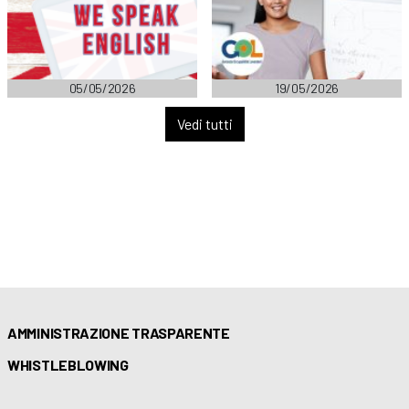
05/05/2026
19/05/2026
Vedi tutti
AMMINISTRAZIONE TRASPARENTE
WHISTLEBLOWING