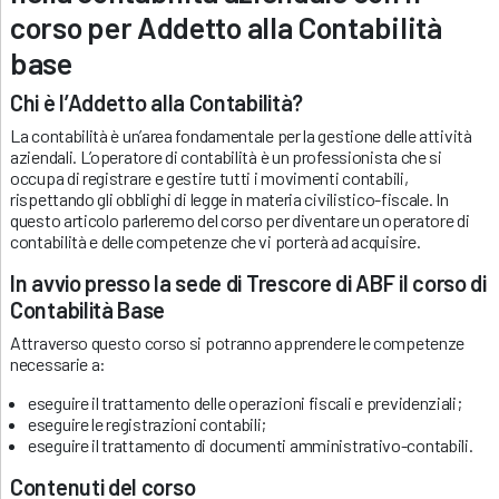
corso per Addetto alla Contabilità
base
Chi è l’Addetto alla Contabilità?
La contabilità è un’area fondamentale per la gestione delle attività
aziendali. L’operatore di contabilità è un professionista che si
occupa di registrare e gestire tutti i movimenti contabili,
rispettando gli obblighi di legge in materia civilistico-fiscale. In
questo articolo parleremo del corso per diventare un operatore di
contabilità e delle competenze che vi porterà ad acquisire.
In avvio presso la sede di Trescore di ABF il corso di
Contabilità Base
Attraverso questo corso si potranno apprendere le competenze
necessarie a:
eseguire il trattamento delle operazioni fiscali e previdenziali;
eseguire le registrazioni contabili;
eseguire il trattamento di documenti amministrativo-contabili.
Contenuti del corso