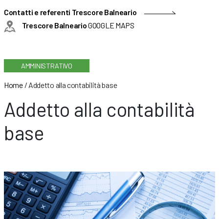
Contatti e referenti Trescore Balneario
Trescore Balneario
GOOGLE MAPS
AMMINISTRATIVO
Home
/
Addetto alla contabilità base
Addetto alla contabilità
base