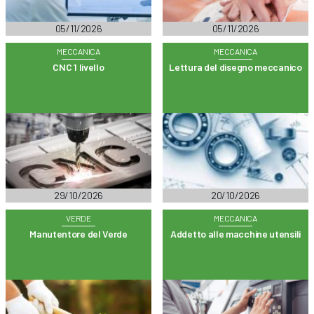
05/11/2026
05/11/2026
MECCANICA
MECCANICA
CNC 1 livello
Lettura del disegno meccanico
29/10/2026
20/10/2026
VERDE
MECCANICA
Manutentore del Verde
Addetto alle macchine utensili