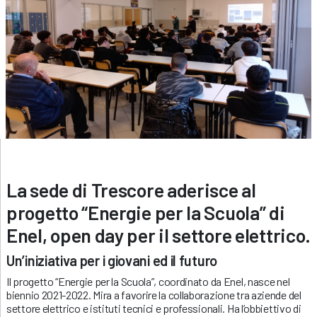
La sede di Trescore aderisce al
progetto “Energie per la Scuola” di
Enel, open day per il settore elettrico.
Un’iniziativa per i giovani ed il futuro
Il progetto “Energie per la Scuola”, coordinato da Enel, nasce nel
biennio 2021-2022. Mira a favorire la collaborazione tra aziende del
settore elettrico e istituti tecnici e professionali. Ha l’obbiettivo di