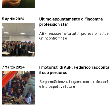
Ultimo appuntamento di “Incontra il
5 Aprile 2024
professionista”
ABF Trescore invita tutti i professionisti per
un incontro finale
I motoristi di ABF: Federico racconta
7 Marzo 2024
il suo percorso
BergamoScienza, il legame con i professori
e le prospettive future