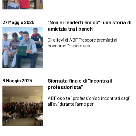
“Non arrenderti amico”: una storia di
27 Maggio 2025
amicizia tra i banchi
Gli allievi di ABF Trescore premiati al
concorso “Essere una
Giornata finale di “Incontra il
8 Maggio 2025
professionista”
ABF ospita i professionisti incontrati dagli
allievi durante l’anno per