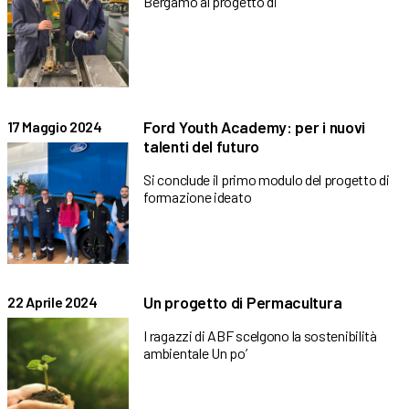
Bergamo al progetto di
Ford Youth Academy: per i nuovi
17 Maggio 2024
talenti del futuro
Si conclude il primo modulo del progetto di
formazione ideato
Un progetto di Permacultura
22 Aprile 2024
I ragazzi di ABF scelgono la sostenibilità
ambientale Un po’