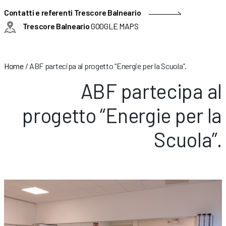
Contatti e referenti Trescore Balneario
Trescore Balneario
GOOGLE MAPS
Home
/
ABF partecipa al progetto “Energie per la Scuola”.
ABF partecipa al
progetto “Energie per la
Scuola”.