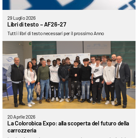
29 Luglio 2026
Libri di testo – AF26-27
Tutti i libri di testo necessari per il prossimo Anno
20 Aprile 2026
La Colorobica Expo: alla scoperta del futuro della
carrozzeria