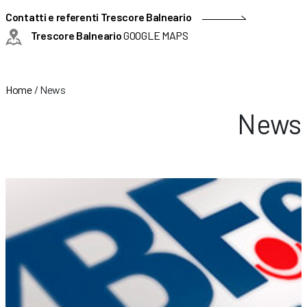
Contatti e referenti Trescore Balneario
Trescore Balneario
GOOGLE MAPS
Home
/
News
News