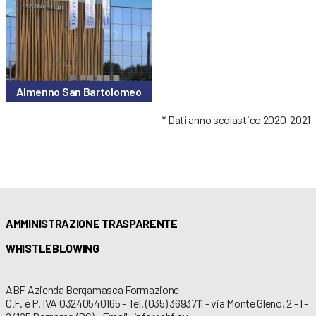
Almenno San Bartolomeo
* Dati anno scolastico 2020-2021
AMMINISTRAZIONE TRASPARENTE
WHISTLEBLOWING
ABF Azienda Bergamasca Formazione
C.F. e P. IVA 03240540165 - Tel. (035) 3693711 - via Monte Gleno, 2 - I -