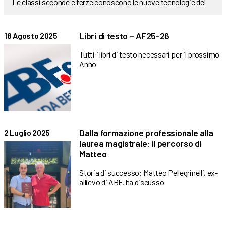
Le classi seconde e terze conoscono le nuove tecnologie del
Libri di testo – AF25-26
18 Agosto 2025
Tutti i libri di testo necessari per il prossimo
Anno
Dalla formazione professionale alla
2 Luglio 2025
laurea magistrale: il percorso di
Matteo
Storia di successo: Matteo Pellegrinelli, ex-
allievo di ABF, ha discusso