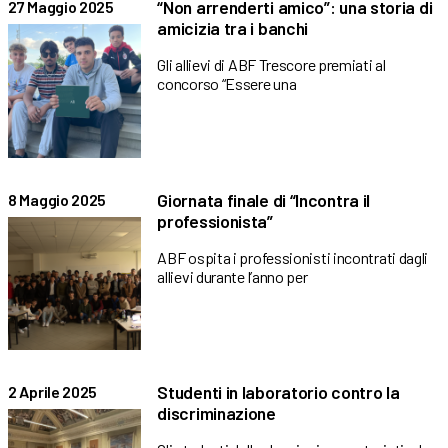
“Non arrenderti amico”: una storia di
27 Maggio 2025
amicizia tra i banchi
Gli allievi di ABF Trescore premiati al
concorso “Essere una
Giornata finale di “Incontra il
8 Maggio 2025
professionista”
ABF ospita i professionisti incontrati dagli
allievi durante l’anno per
Studenti in laboratorio contro la
2 Aprile 2025
discriminazione