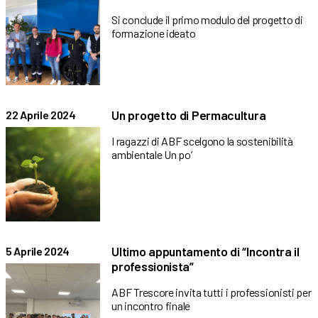
Si conclude il primo modulo del progetto di
formazione ideato
Un progetto di Permacultura
22 Aprile 2024
I ragazzi di ABF scelgono la sostenibilità
ambientale Un po’
Ultimo appuntamento di “Incontra il
5 Aprile 2024
professionista”
ABF Trescore invita tutti i professionisti per
un incontro finale