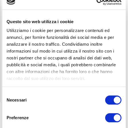
Questo sito web utilizza i cookie
Utilizziamo i cookie per personalizzare contenuti ed
annunci, per fornire funzionalità dei social media e per
analizzare il nostro traffico. Condividiamo inoltre
informazioni sul modo in cui utilizza il nostro sito con i
nostri partner che si occupano di analisi dei dati web,
pubblicità e social media, i quali potrebbero combinarle
con altre informazioni che ha fornito loro o che hanno
raccolto dal suo utilizzo dei loro servizi.
Selezione
Necessari
del
consenso
ABF
NEWS
Preferenze