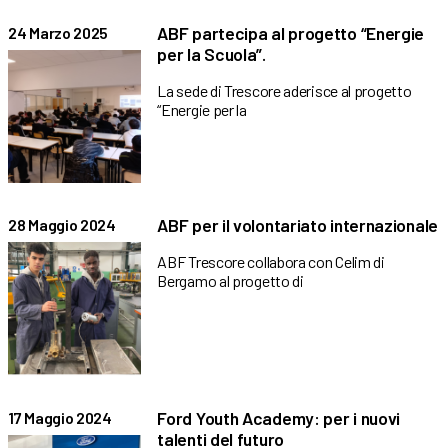
ABF partecipa al progetto “Energie
24 Marzo 2025
per la Scuola”.
La sede di Trescore aderisce al progetto
“Energie per la
ABF per il volontariato internazionale
28 Maggio 2024
ABF Trescore collabora con Celim di
Bergamo al progetto di
Ford Youth Academy: per i nuovi
17 Maggio 2024
talenti del futuro