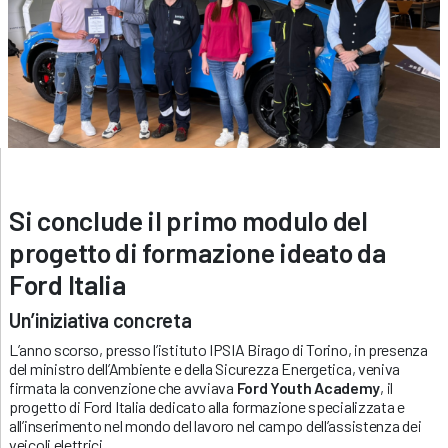
Si conclude il primo modulo del
progetto di formazione ideato da
Ford Italia
Un’iniziativa concreta
L’anno scorso, presso l’istituto IPSIA Birago di Torino, in presenza
del ministro dell’Ambiente e della Sicurezza Energetica, veniva
firmata la convenzione che avviava
Ford Youth Academy
, il
progetto di Ford Italia dedicato alla formazione specializzata e
all’inserimento nel mondo del lavoro nel campo dell’assistenza dei
veicoli elettrici.