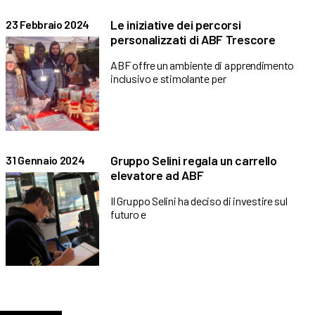
Le iniziative dei percorsi
23 Febbraio 2024
personalizzati di ABF Trescore
ABF offre un ambiente di apprendimento
inclusivo e stimolante per
Gruppo Selini regala un carrello
31 Gennaio 2024
elevatore ad ABF
Il Gruppo Selini ha deciso di investire sul
futuro e