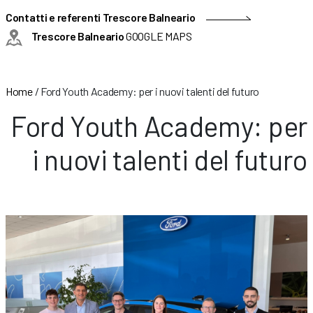
Contatti e referenti Trescore Balneario
Trescore Balneario
GOOGLE MAPS
Home
/
Ford Youth Academy: per i nuovi talenti del futuro
Ford Youth Academy: per
i nuovi talenti del futuro