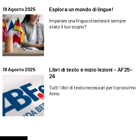
Esplora un mondo di lingue!
19 Agosto 2025
Imparare una lingua straniera è sempre
stato il tuo sogno?
Libri di testo e inizio lezioni – AF25-
18 Agosto 2025
26
Tutti i libri di testo necessari per il prossimo
Anno