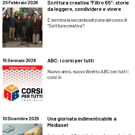
Scrittura creativa “Filtro 65”: storie
20 Febbraio 2026
da leggere, condividere e vivere
È termina la seconda edizione del corso di
“Scrittura creativa”!
ABC: i corsi per tutti
15 Gennaio 2026
Nuovo anno, nuovo libretto ABC con tutti i
corsi in
Una giornata indimenticabile a
10 Dicembre 2025
Mediaset