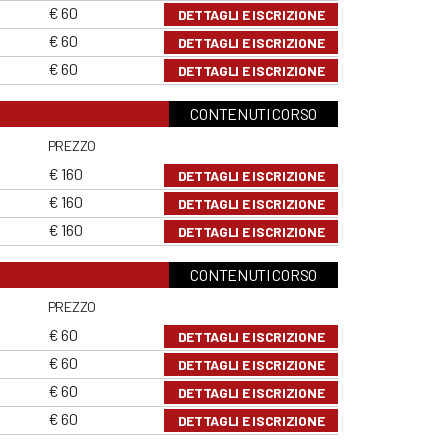
€ 60
DETTAGLI E ISCRIZIONE
€ 60
DETTAGLI E ISCRIZIONE
€ 60
DETTAGLI E ISCRIZIONE
CONTENUTI CORSO
PREZZO
€ 160
DETTAGLI E ISCRIZIONE
€ 160
DETTAGLI E ISCRIZIONE
€ 160
DETTAGLI E ISCRIZIONE
CONTENUTI CORSO
PREZZO
€ 60
DETTAGLI E ISCRIZIONE
€ 60
DETTAGLI E ISCRIZIONE
€ 60
DETTAGLI E ISCRIZIONE
€ 60
DETTAGLI E ISCRIZIONE