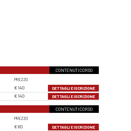
CONTENUTI CORSO
PREZZO
€ 140
DETTAGLI E ISCRIZIONE
€ 140
DETTAGLI E ISCRIZIONE
CONTENUTI CORSO
PREZZO
€ 60
DETTAGLI E ISCRIZIONE