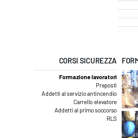
CORSI
SICUREZZA
FOR
Formazione lavoratori
Preposti
Addetti al servizio antincendio
Carrello elevatore
Addetti al primo soccorso
RLS