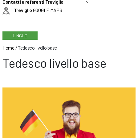
Contatti e referenti Treviglio
Treviglio
GOOGLE MAPS
LINGUE
Home
/
Tedesco livello base
Tedesco livello base