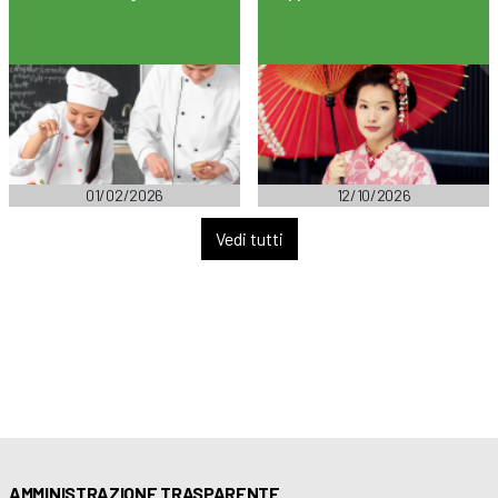
01/02/2026
12/10/2026
Vedi tutti
AMMINISTRAZIONE TRASPARENTE