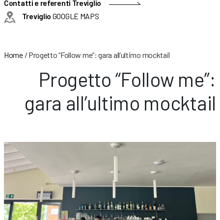
Contatti e referenti Treviglio
Treviglio
GOOGLE MAPS
Home
/
Progetto “Follow me”: gara all’ultimo mocktail
Progetto “Follow me”:
gara all’ultimo mocktail