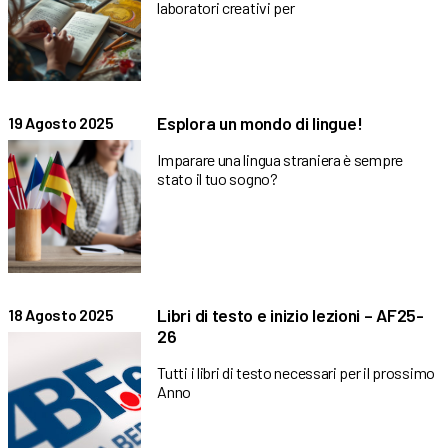
laboratori creativi per
Esplora un mondo di lingue!
19 Agosto 2025
Imparare una lingua straniera è sempre
stato il tuo sogno?
Libri di testo e inizio lezioni – AF25-
18 Agosto 2025
26
Tutti i libri di testo necessari per il prossimo
Anno