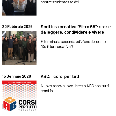
nostre studentesse del
Scrittura creativa “Filtro 65”: storie
20 Febbraio 2026
da leggere, condividere e vivere
È termina la seconda edizione del corso di
“Scrittura creativa”!
ABC: i corsi per tutti
15 Gennaio 2026
Nuovo anno, nuovo libretto ABC con tutti i
corsi in