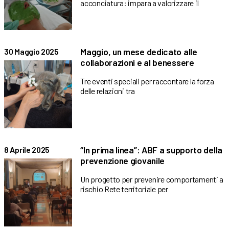
acconciatura: impara a valorizzare il
Maggio, un mese dedicato alle
30 Maggio 2025
collaborazioni e al benessere
Tre eventi speciali per raccontare la forza
delle relazioni tra
“In prima linea”: ABF a supporto della
8 Aprile 2025
prevenzione giovanile
Un progetto per prevenire comportamenti a
rischio Rete territoriale per