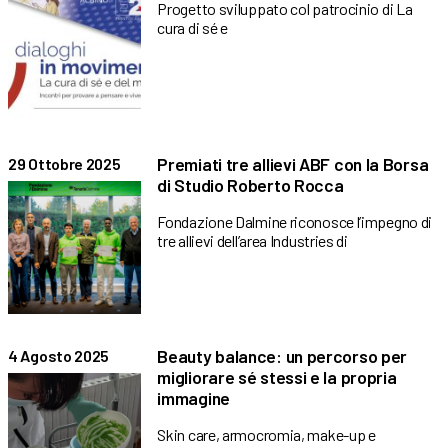
Progetto sviluppato col patrocinio di La
cura di sé e
Premiati tre allievi ABF con la Borsa
29 Ottobre 2025
di Studio Roberto Rocca
Fondazione Dalmine riconosce l’impegno di
tre allievi dell’area Industries di
Beauty balance: un percorso per
4 Agosto 2025
migliorare sé stessi e la propria
immagine
Skin care, armocromia, make-up e