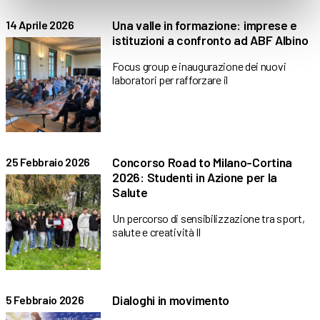
Una valle in formazione: imprese e
14 Aprile 2026
istituzioni a confronto ad ABF Albino
Focus group e inaugurazione dei nuovi
laboratori per rafforzare il
Concorso Road to Milano-Cortina
25 Febbraio 2026
2026: Studenti in Azione per la
Salute
Un percorso di sensibilizzazione tra sport,
salute e creatività Il
Dialoghi in movimento
5 Febbraio 2026