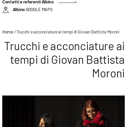
Contatti e referenti Albino
Albino
GOOGLE MAPS
Home
/
Trucchi e acconciature ai tempi di Giovan Battista Moroni
Trucchi e acconciature ai
tempi di Giovan Battista
Moroni