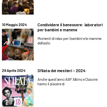
Condividere il benessere: laboratori
10 Maggio 2024
per bambini e mamme
Momenti di relax per i bambini e le mamme
dell’asilo
Sfilata dei mestieri – 2024
29 Aprile 2024
Anche quest’anno ABF Albino e Clusone
hanno il piacere di