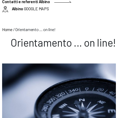
Contatti e referenti Albino
Albino
GOOGLE MAPS
Home
/
Orientamento … on line!
Orientamento … on line!