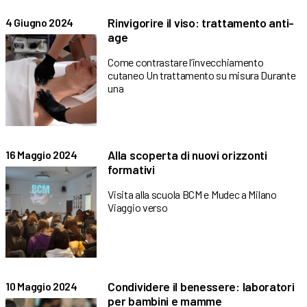
Rinvigorire il viso: trattamento anti-
4 Giugno 2024
age
Come contrastare l’invecchiamento
cutaneo Un trattamento su misura Durante
una
Alla scoperta di nuovi orizzonti
16 Maggio 2024
formativi
Visita alla scuola BCM e Mudec a Milano
Viaggio verso
Condividere il benessere: laboratori
10 Maggio 2024
per bambini e mamme