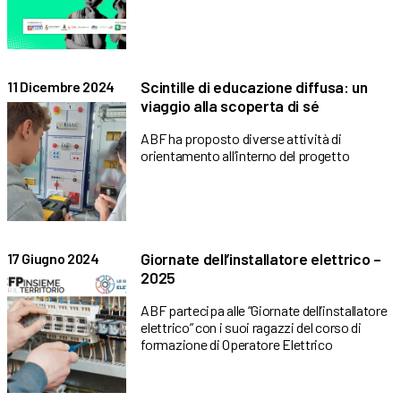
Scintille di educazione diffusa: un
11 Dicembre 2024
viaggio alla scoperta di sé
ABF ha proposto diverse attività di
orientamento all’interno del progetto
Giornate dell’installatore elettrico –
17 Giugno 2024
2025
ABF partecipa alle “Giornate dell’installatore
elettrico” con i suoi ragazzi del corso di
formazione di Operatore Elettrico