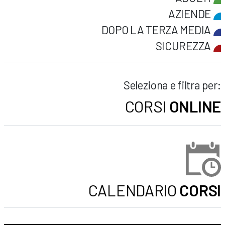
AZIENDE
DOPO LA TERZA MEDIA
SICUREZZA
Seleziona e filtra per:
CORSI
ONLINE
CALENDARIO
CORSI