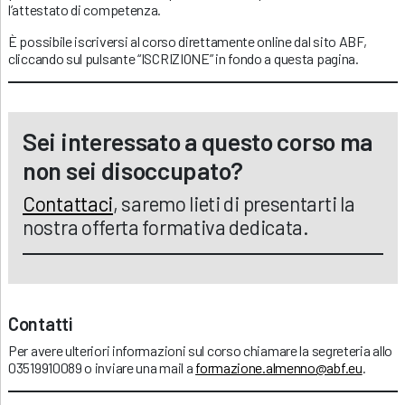
l’attestato di competenza.
È possibile iscriversi al corso direttamente online dal sito ABF,
cliccando sul pulsante “ISCRIZIONE” in fondo a questa pagina.
Sei interessato a questo corso ma
non sei disoccupato?
Contattaci
, saremo lieti di presentarti la
nostra offerta formativa dedicata.
Contatti
Per avere ulteriori informazioni sul corso chiamare la segreteria allo
03519910089 o inviare una mail a
formazione.almenno@abf.eu
.