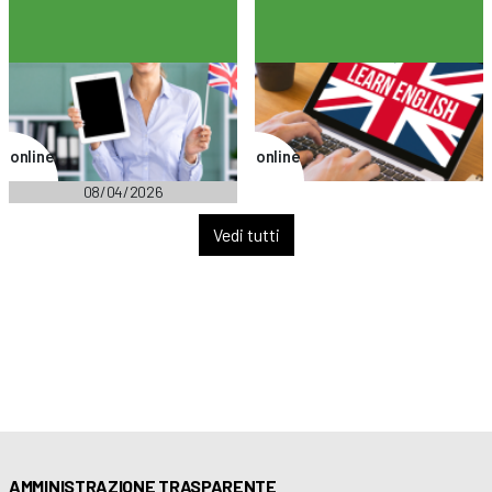
online
online
08/04/2026
Vedi tutti
AMMINISTRAZIONE TRASPARENTE