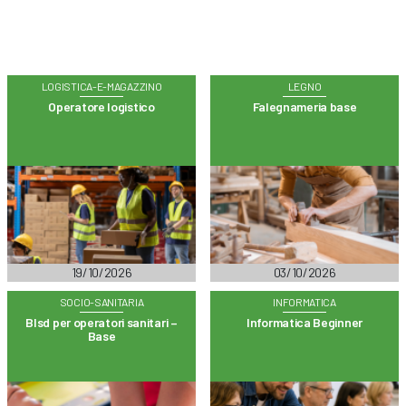
LOGISTICA-E-MAGAZZINO
LEGNO
Operatore logistico
Falegnameria base
19/10/2026
03/10/2026
SOCIO-SANITARIA
INFORMATICA
Blsd per operatori sanitari –
Informatica Beginner
Base