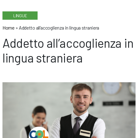
LINGUE
Home
»
Addetto all’accoglienza in lingua straniera
Addetto all’accoglienza in
lingua straniera