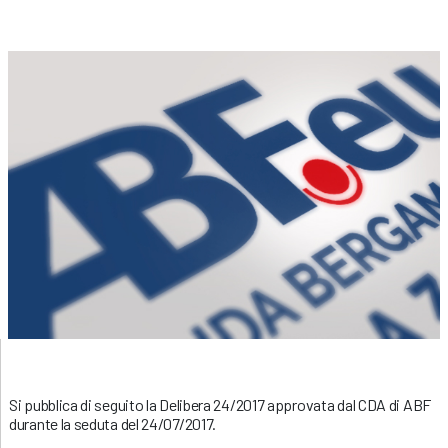
Si pubblica di seguito la Delibera 24/2017 approvata dal CDA di ABF
durante la seduta del 24/07/2017.