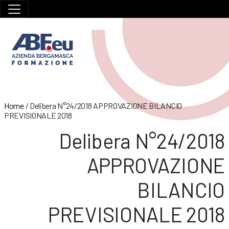
Home
/
Delibera N°24/2018 APPROVAZIONE BILANCIO
PREVISIONALE 2018
Delibera N°24/2018
APPROVAZIONE
BILANCIO
PREVISIONALE 2018