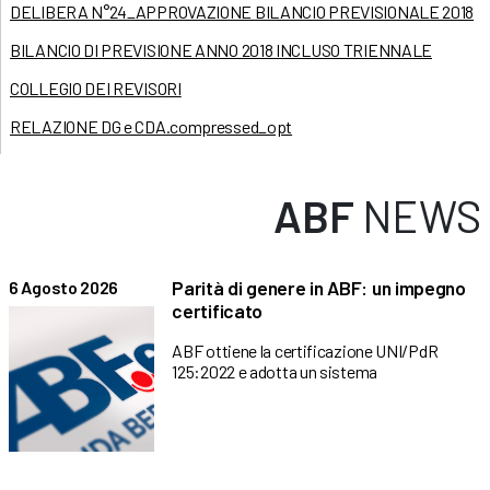
DELIBERA N°24_APPROVAZIONE BILANCIO PREVISIONALE 2018
BILANCIO DI PREVISIONE ANNO 2018 INCLUSO TRIENNALE
COLLEGIO DEI REVISORI
RELAZIONE DG e CDA.compressed_opt
ABF
NEWS
Parità di genere in ABF: un impegno
6 Agosto 2026
certificato
ABF ottiene la certificazione UNI/PdR
125:2022 e adotta un sistema