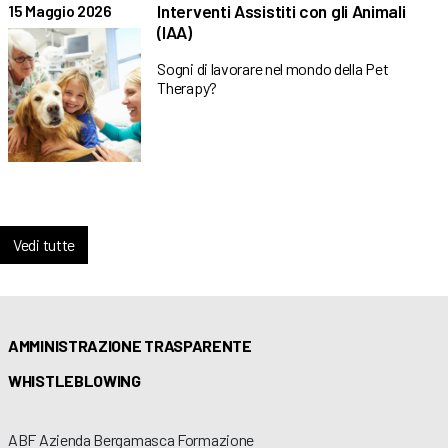
Interventi Assistiti con gli Animali
15 Maggio 2026
(IAA)
Sogni di lavorare nel mondo della Pet
Therapy?
Vedi tutte
AMMINISTRAZIONE TRASPARENTE
WHISTLEBLOWING
ABF Azienda Bergamasca Formazione