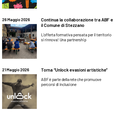
Continua la collaborazione tra ABF e
26 Maggio 2026
il Comune di Stezzano
L’offerta formativa pensata per il territorio
si rinnova! Una partnership
Torna “Unlock evasioni artistiche”
21 Maggio 2026
ABF è parte della rete che promuove
percorsi di inclusione