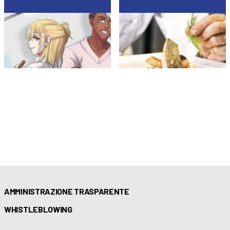
AMMINISTRAZIONE TRASPARENTE
WHISTLEBLOWING