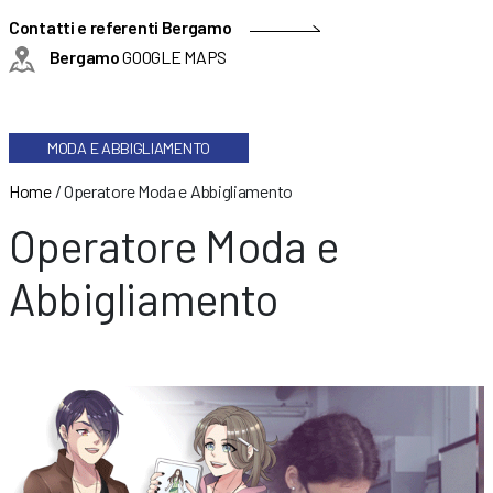
Contatti e referenti Bergamo
Bergamo
GOOGLE MAPS
MODA E ABBIGLIAMENTO
Home
/
Operatore Moda e Abbigliamento
Operatore Moda e
Abbigliamento