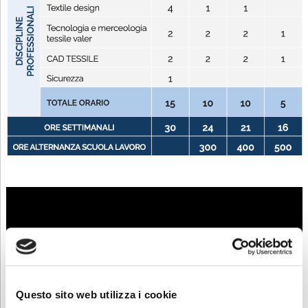
Questo sito web utilizza i cookie