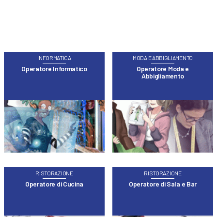
INFORMATICA
MODA E ABBIGLIAMENTO
Operatore Informatico
Operatore Moda e
Abbigliamento
RISTORAZIONE
RISTORAZIONE
Operatore di Cucina
Operatore di Sala e Bar