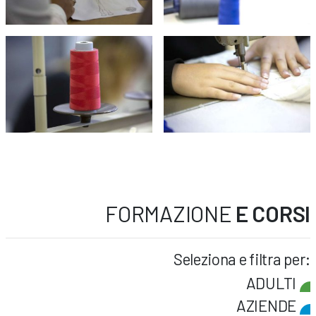
FORMAZIONE
E CORSI
Seleziona e filtra per:
ADULTI
AZIENDE