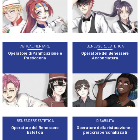
AGROALIMENTARE
BENESSERE ESTETICA
Operatore di Panificazione e
Operatore del Benessere
Pasticceria
Acconciatura
BENESSERE ESTETICA
DISABILITÀ
Operatore del Benessere
Operatore della ristorazione –
Estetica
percorsi personalizzati