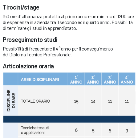
Tirocini/stage
150 ore di alternanza protetta al primo anno e un minimo di 1200 ore
di esperienza in azienda tra il secondo ed il quarto anno. Possibilità
di terminare gli studi in apprendistato.
Proseguimento studi
Possibilità di frequentare il 4° anno per il conseguimento
del Diploma Tecnico Professionale.
Articolazione oraria