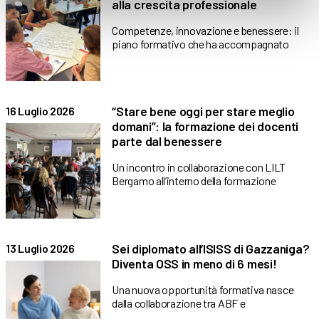
alla crescita professionale
Competenze, innovazione e benessere: il
piano formativo che ha accompagnato
“Stare bene oggi per stare meglio
16 Luglio 2026
domani”: la formazione dei docenti
parte dal benessere
Un incontro in collaborazione con LILT
Bergamo all’interno della formazione
Sei diplomato all’ISISS di Gazzaniga?
13 Luglio 2026
Diventa OSS in meno di 6 mesi!
Una nuova opportunità formativa nasce
dalla collaborazione tra ABF e