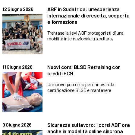
ABF in Sudafrica: un’esperienza
12 Giugno 2026
internazionale di crescita, scoperta
e formazione
Trentasei allievi ABF protagonisti di una
mobilità internazionale tra cultura,
Nuovi corsi BLSD Retraining con
11 Giugno 2026
crediti ECM
Un nuovo percorso per rinnovare la
certificazione BLSD e mantenere
Sicurezza sul lavoro: i corsi ABF ora
9 Giugno 2026
anche in modalità online sincrona