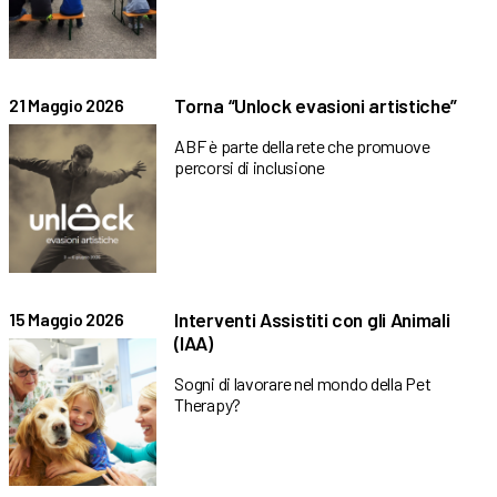
Torna “Unlock evasioni artistiche”
21 Maggio 2026
ABF è parte della rete che promuove
percorsi di inclusione
Interventi Assistiti con gli Animali
15 Maggio 2026
(IAA)
Sogni di lavorare nel mondo della Pet
Therapy?