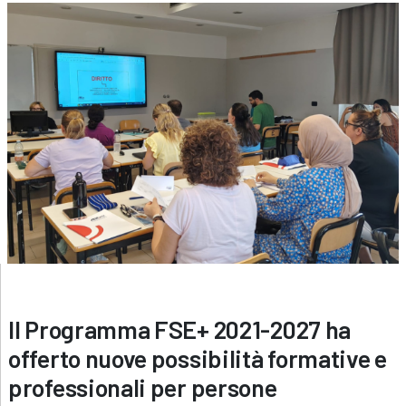
Il Programma FSE+ 2021-2027 ha
offerto nuove possibilità formative e
professionali per persone