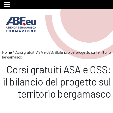
Home
/
Corsi gratuiti ASA e OSS: il bilancio del progetto sul territorio
bergamasco
Corsi gratuiti ASA e OSS:
il bilancio del progetto sul
territorio bergamasco