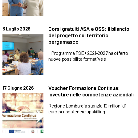
Corsi gratuiti ASA e OSS: il bilancio
3 Luglio 2026
del progetto sul territorio
bergamasco
Il Programma FSE+ 2021-2027 ha offerto
nuove possibilità formative e
Voucher Formazione Continua:
17 Giugno 2026
investire nelle competenze aziendali
Regione Lombardia stanzia 10 milioni di
euro per sostenere upskilling