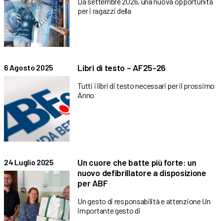
Da settembre 2026, una nuova opportunità
per i ragazzi della
Libri di testo – AF25-26
6 Agosto 2025
Tutti i libri di testo necessari per il prossimo
Anno
Un cuore che batte più forte: un
24 Luglio 2025
nuovo defibrillatore a disposizione
per ABF
Un gesto di responsabilità e attenzione Un
importante gesto di