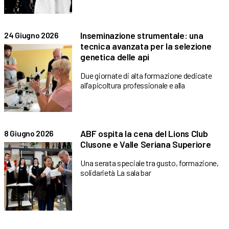
Inseminazione strumentale: una
24 Giugno 2026
tecnica avanzata per la selezione
genetica delle api
Due giornate di alta formazione dedicate
all’apicoltura professionale e alla
ABF ospita la cena del Lions Club
8 Giugno 2026
Clusone e Valle Seriana Superiore
Una serata speciale tra gusto, formazione,
solidarietà La sala bar