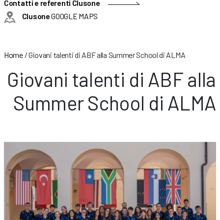
Contatti e referenti Clusone
Clusone
GOOGLE MAPS
Home
/
Giovani talenti di ABF alla Summer School di ALMA
Giovani talenti di ABF alla
Summer School di ALMA