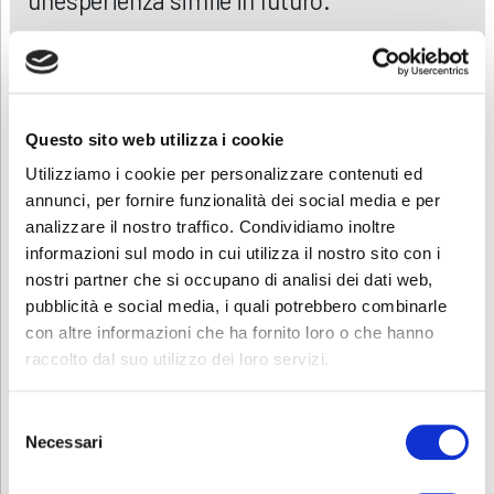
un’esperienza simile in futuro.”
Simone
Questo sito web utilizza i cookie
Utilizziamo i cookie per personalizzare contenuti ed
annunci, per fornire funzionalità dei social media e per
analizzare il nostro traffico. Condividiamo inoltre
informazioni sul modo in cui utilizza il nostro sito con i
nostri partner che si occupano di analisi dei dati web,
pubblicità e social media, i quali potrebbero combinarle
con altre informazioni che ha fornito loro o che hanno
raccolto dal suo utilizzo dei loro servizi.
Selezione
Necessari
del
consenso