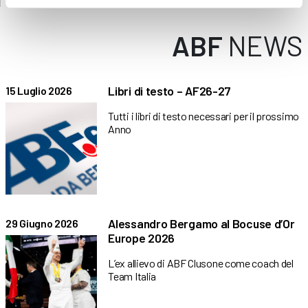
ABF
NEWS
Libri di testo – AF26-27
15 Luglio 2026
Tutti i libri di testo necessari per il prossimo
Anno
Alessandro Bergamo al Bocuse d’Or
29 Giugno 2026
Europe 2026
L’ex allievo di ABF Clusone come coach del
Team Italia