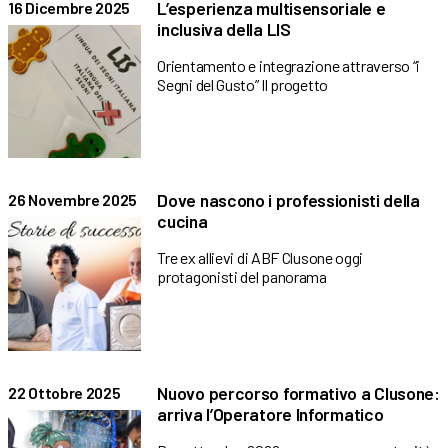
L’esperienza multisensoriale e
16 Dicembre 2025
inclusiva della LIS
Orientamento e integrazione attraverso “i
Segni del Gusto” Il progetto
Dove nascono i professionisti della
26 Novembre 2025
cucina
Tre ex allievi di ABF Clusone oggi
protagonisti del panorama
Nuovo percorso formativo a Clusone:
22 Ottobre 2025
arriva l’Operatore Informatico