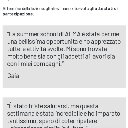
Al termine della lezione, gli allievi hanno ricevuto gli
attestati di
partecipazione
.
“La summer school di ALMA è stata per me
una bellissima opportunità e ho apprezzato
tutte le attività svolte. Mi sono trovata
molto bene sia con gli addetti ai lavori sia
con i miei compagni.”
Gaia
“È stato triste salutarsi, ma questa
settimana è stata incredibile e ho imparato
tantissimo, spero di poter ripetere