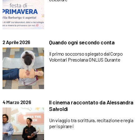
Quando ogni secondo conta
2 Aprile 2026
Il primo soccorso spiegato dal Corpo
Volontari Presolana ONLUS Durante
Il cinema raccontato da Alessandra
4 Marzo 2026
Salvoldi
Un viaggio tra scrittura, recitazione e regia
per ispirare i