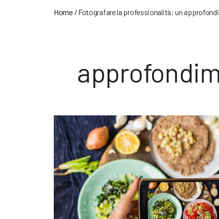
Home
/
Fotografare la professionalità: un approfondi
approfondime