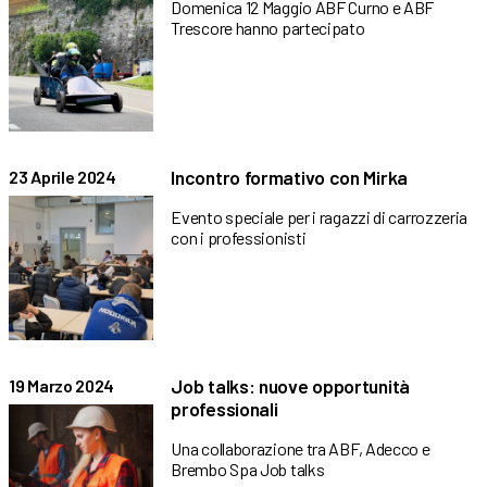
Domenica 12 Maggio ABF Curno e ABF
Trescore hanno partecipato
Incontro formativo con Mirka
23 Aprile 2024
Evento speciale per i ragazzi di carrozzeria
con i professionisti
Job talks: nuove opportunità
19 Marzo 2024
professionali
Una collaborazione tra ABF, Adecco e
Brembo Spa Job talks