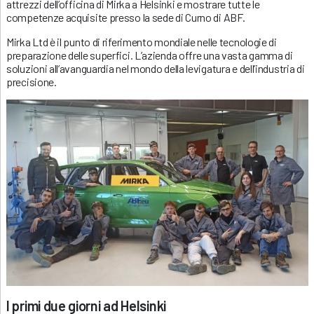
attrezzi dell’officina di Mirka a Helsinki e mostrare tutte le
competenze acquisite presso la sede di Curno di ABF.
Mirka Ltd è il punto di riferimento mondiale nelle tecnologie di
preparazione delle superfici. L’azienda offre una vasta gamma di
soluzioni all’avanguardia nel mondo della levigatura e dell’industria di
precisione.
I primi due giorni ad Helsinki