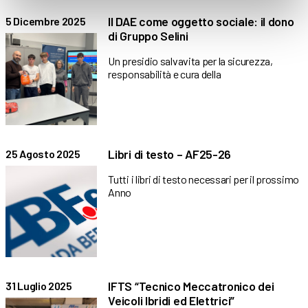
Il DAE come oggetto sociale: il dono
5 Dicembre 2025
di Gruppo Selini
Un presidio salvavita per la sicurezza,
responsabilità e cura della
Libri di testo – AF25-26
25 Agosto 2025
Tutti i libri di testo necessari per il prossimo
Anno
IFTS “Tecnico Meccatronico dei
31 Luglio 2025
Veicoli Ibridi ed Elettrici”