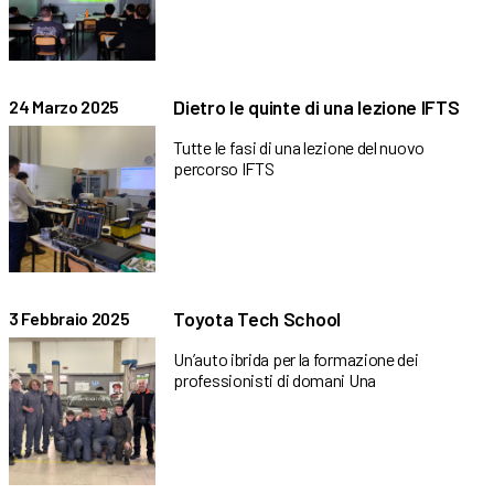
Dietro le quinte di una lezione IFTS
24 Marzo 2025
Tutte le fasi di una lezione del nuovo
percorso IFTS
Toyota Tech School
3 Febbraio 2025
Un’auto ibrida per la formazione dei
professionisti di domani Una