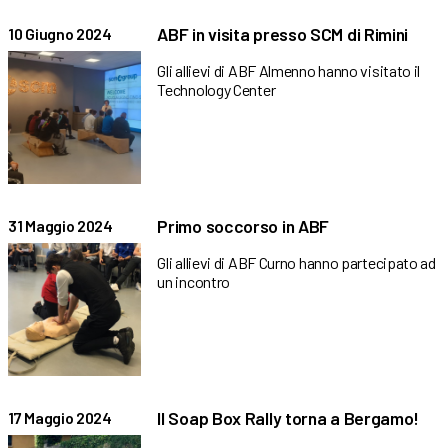
ABF in visita presso SCM di Rimini
10 Giugno 2024
Gli allievi di ABF Almenno hanno visitato il
Technology Center
Primo soccorso in ABF
31 Maggio 2024
Gli allievi di ABF Curno hanno partecipato ad
un incontro
Il Soap Box Rally torna a Bergamo!
17 Maggio 2024