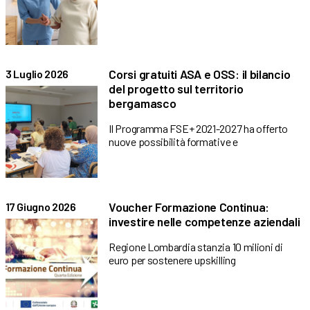
Corsi gratuiti ASA e OSS: il bilancio
3 Luglio 2026
del progetto sul territorio
bergamasco
Il Programma FSE+ 2021-2027 ha offerto
nuove possibilità formative e
Voucher Formazione Continua:
17 Giugno 2026
investire nelle competenze aziendali
Regione Lombardia stanzia 10 milioni di
euro per sostenere upskilling