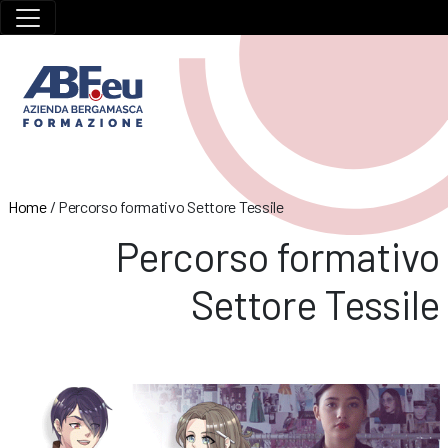
Home
/
Percorso formativo Settore Tessile
Percorso formativo
Settore Tessile