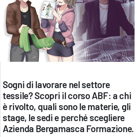
Sogni di lavorare nel settore
tessile? Scopri il corso ABF: a chi
è rivolto, quali sono le materie, gli
stage, le sedi e perché scegliere
Azienda Bergamasca Formazione.