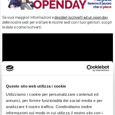
Se vuoi maggiori informazioni e
desideri iscriverti ad un open day
delle nostre sedi per visitare le nostre sedi con i tuoi genitori, scopri
le date e come iscriverti.
Questo sito web utilizza i cookie
Utilizziamo i cookie per personalizzare contenuti ed
annunci, per fornire funzionalità dei social media e per
analizzare il nostro traffico. Condividiamo inoltre
informazioni sul modo in cui utilizza il nostro sito con i