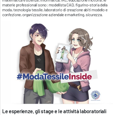
materie professionali sono: modellista CAD, figurino-storia della
moda, tecnologia tessile, laboratorio di creazione abiti modello e
confezione, organizzazione aziendale e marketing, sicurezza.
Le esperienze, gli stage e le attività laboratoriali