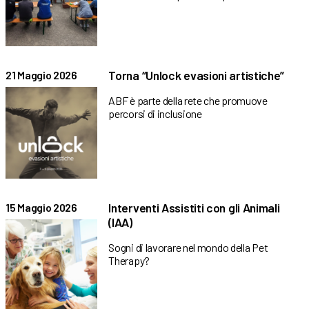
Torna “Unlock evasioni artistiche”
21 Maggio 2026
ABF è parte della rete che promuove
percorsi di inclusione
Interventi Assistiti con gli Animali
15 Maggio 2026
(IAA)
Sogni di lavorare nel mondo della Pet
Therapy?