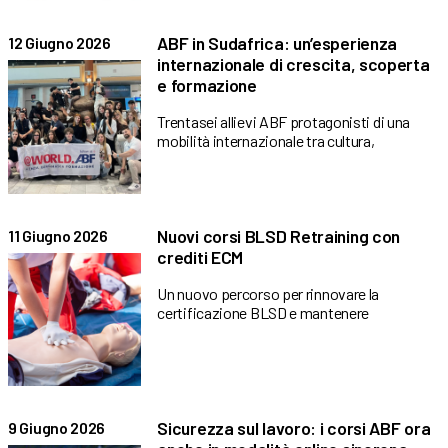
ABF in Sudafrica: un’esperienza
12 Giugno 2026
internazionale di crescita, scoperta
e formazione
Trentasei allievi ABF protagonisti di una
mobilità internazionale tra cultura,
Nuovi corsi BLSD Retraining con
11 Giugno 2026
crediti ECM
Un nuovo percorso per rinnovare la
certificazione BLSD e mantenere
Sicurezza sul lavoro: i corsi ABF ora
9 Giugno 2026