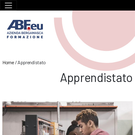
Home
/
Apprendistato
Apprendistato