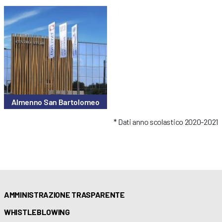
Almenno San Bartolomeo
* Dati anno scolastico 2020-2021
AMMINISTRAZIONE TRASPARENTE
WHISTLEBLOWING