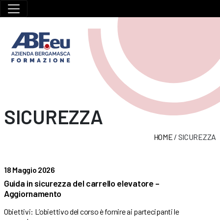
SICUREZZA
HOME
/
SICUREZZA
18 Maggio 2026
Guida in sicurezza del carrello elevatore –
Aggiornamento
Obiettivi: L’obiettivo del corso è fornire ai partecipanti le