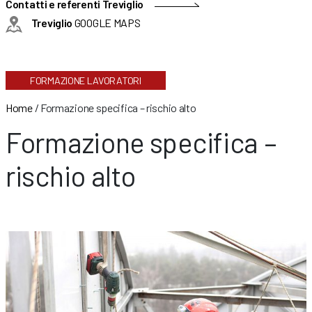
Contatti e referenti Treviglio
Treviglio
GOOGLE MAPS
FORMAZIONE LAVORATORI
Home
/
Formazione specifica – rischio alto
Formazione specifica –
rischio alto