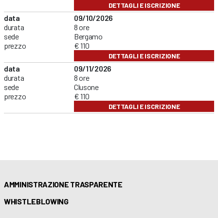
DETTAGLI E ISCRIZIONE
data
09/10/2026
durata
8 ore
sede
Bergamo
prezzo
€ 110
DETTAGLI E ISCRIZIONE
data
09/11/2026
durata
8 ore
sede
Clusone
prezzo
€ 110
DETTAGLI E ISCRIZIONE
AMMINISTRAZIONE TRASPARENTE
WHISTLEBLOWING