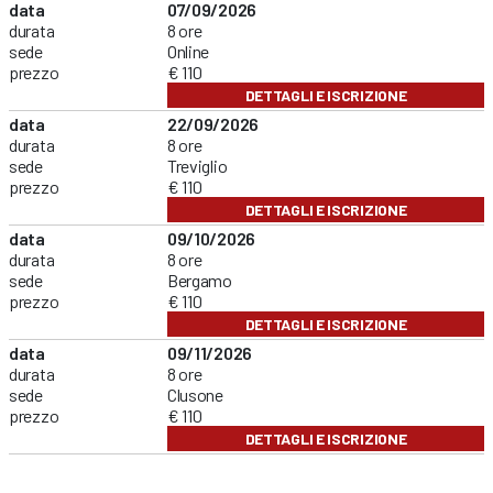
data
07/09/2026
durata
8 ore
sede
Online
prezzo
€ 110
DETTAGLI E ISCRIZIONE
data
22/09/2026
durata
8 ore
sede
Treviglio
prezzo
€ 110
DETTAGLI E ISCRIZIONE
data
09/10/2026
durata
8 ore
sede
Bergamo
prezzo
€ 110
DETTAGLI E ISCRIZIONE
data
09/11/2026
durata
8 ore
sede
Clusone
prezzo
€ 110
DETTAGLI E ISCRIZIONE