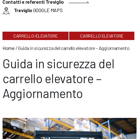
Contatti e referenti Treviglio
Treviglio
GOOGLE MAPS
CARRELLO-ELEVATORE
CARRELLO ELEVATORE
Home
/
Guida in sicurezza del carrello elevatore – Aggiornamento
Guida in sicurezza del
carrello elevatore –
Aggiornamento