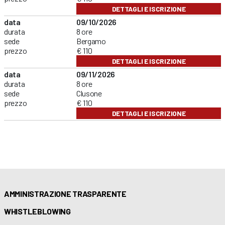
DETTAGLI E ISCRIZIONE
data
09/10/2026
durata
8 ore
sede
Bergamo
prezzo
€ 110
DETTAGLI E ISCRIZIONE
data
09/11/2026
durata
8 ore
sede
Clusone
prezzo
€ 110
DETTAGLI E ISCRIZIONE
AMMINISTRAZIONE TRASPARENTE
WHISTLEBLOWING