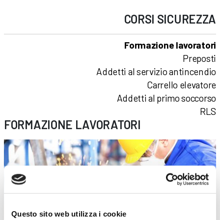
CORSI
SICUREZZA
Formazione lavoratori
Preposti
Addetti al servizio antincendio
Carrello elevatore
Addetti al primo soccorso
RLS
FORMAZIONE LAVORATORI
Questo sito web utilizza i cookie