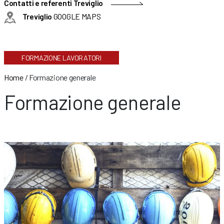
Contatti e referenti Treviglio
Treviglio
GOOGLE MAPS
FORMAZIONE LAVORATORI
Home
/
Formazione generale
Formazione generale